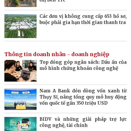
Các đơn vị không cung cấp 653 hồ sơ,
buộc phải gia hạn thời gian thanh tra
Thông tin doanh nhân - doanh nghiệp
Top đóng góp ngân sách: Dấu ấn của
mô hình chứng khoán công nghệ
Nam A Bank đón dòng vốn xanh từ
Thụy Sĩ, nâng tổng quy mô huy động
vốn quốc tế gần 350 triệu USD
BIDV và những giải pháp trợ lực
công nghệ, tài chính