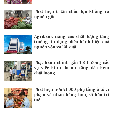
Phát hiện 6 tấn chân lợn không rõ
nguồn gốc
Agribank nâng cao chất lượng tăng
trưởng tín dụng, điều hành hiệu quả
nguồn vốn và lãi suất
Phạt hành chính gần 1,8 tỉ đồng các
vụ việc kinh doanh xăng dầu kém
chất lượng
Phát hiện hơn 53.000 phụ tùng ô tô vi
phạm về nhãn hàng hóa, sở hữu trí
tuệ