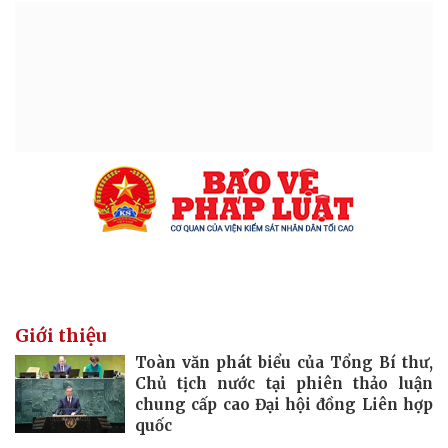
Giới thiệu
Toàn văn phát biểu của Tổng Bí thư,
Chủ tịch nước tại phiên thảo luận
chung cấp cao Đại hội đồng Liên hợp
quốc