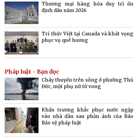
Thương mại hàng hóa duy trì ổn
định đầu năm 2026
Trí thức Việt tại Canada và khát vọng
phục vụ quê hương
Pháp luật - Bạn đọc
Cháy thuyền trên sông ở phường Thủ
Đức, một phụ nữ tử vong
Khẩn trương khắc phục nước ngập
vào nhà dân sau phản ánh của Báo
Bảo vệ pháp luật