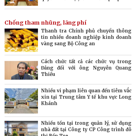
Chống tham nhũng, lãng phí
Thanh tra Chính phủ chuyển thông
tin nhiều doanh nghiệp kinh doanh
vàng sang Bộ Công an
Cách chức tất cả các chức vụ trong
Đảng đối với ông Nguyễn Quang
Thiều
Nhiều vi phạm liên quan đến tiêm vắc
xin tại Trung tâm Y tế khu vực Long
Khánh
Nhiều tồn tại trong quản lý, sử dụng
nhà đất tại Công ty CP Công trình đô
thị Bến Tre