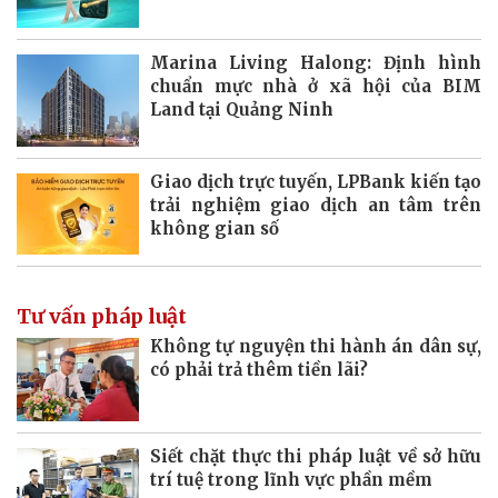
Marina Living Halong: Định hình
chuẩn mực nhà ở xã hội của BIM
Land tại Quảng Ninh
Giao dịch trực tuyến, LPBank kiến tạo
trải nghiệm giao dịch an tâm trên
không gian số
Tư vấn pháp luật
Không tự nguyện thi hành án dân sự,
có phải trả thêm tiền lãi?
Siết chặt thực thi pháp luật về sở hữu
trí tuệ trong lĩnh vực phần mềm