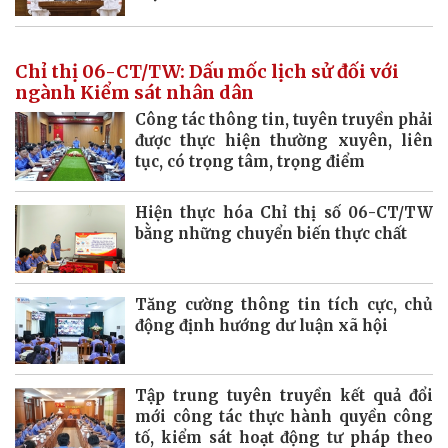
Chỉ thị 06-CT/TW: Dấu mốc lịch sử đối với
ngành Kiểm sát nhân dân
Công tác thông tin, tuyên truyền phải
được thực hiện thường xuyên, liên
tục, có trọng tâm, trọng điểm
Hiện thực hóa Chỉ thị số 06-CT/TW
bằng những chuyển biến thực chất
Tăng cường thông tin tích cực, chủ
động định hướng dư luận xã hội
Tập trung tuyên truyền kết quả đổi
mới công tác thực hành quyền công
tố, kiểm sát hoạt động tư pháp theo