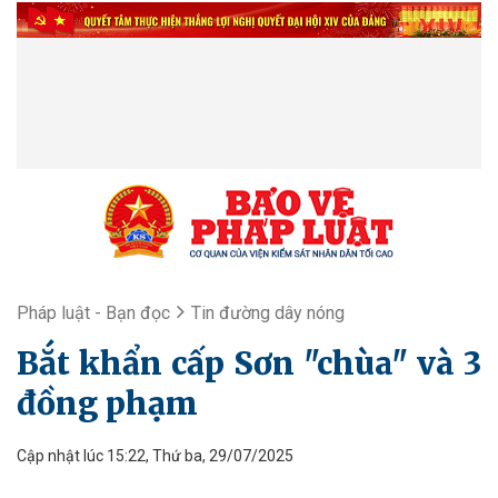
Pháp luật - Bạn đọc
Tin đường dây nóng
Bắt khẩn cấp Sơn "chùa" và 3
đồng phạm
Cập nhật lúc 15:22, Thứ ba, 29/07/2025