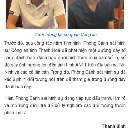
4 đối tượng tại cơ quan Công an.
Trước đó, qua công tác nắm tình hình, Phòng Cảnh sát hình
sự Công an tỉnh Thanh Hoá đã phát hiện một đường dây tố
chức đánh bạc, đánh bạc dưới hình thức mua bán số lô, số
đề gây ảnh hưởng lớn đến tình hình ANTT trên địa bàn xã Tân
Ninh và các xã lân cận. Trong đó, Phòng Cảnh sát hình sự đã
xác định 4 đối tượng nói trên đã tham gia trong đường dây
đánh bạc này.
Hiện, Phòng Cảnh sát hình sự đang tiếp tục đấu tranh, làm rõ
và mở rộng điều tra để xử lý nghiêm các đối tượng trước
pháp luật./.
Thanh Bình