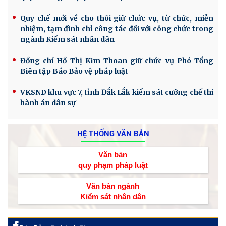
Quy chế mới về cho thôi giữ chức vụ, từ chức, miễn
nhiệm, tạm đình chỉ công tác đối với công chức trong
ngành Kiểm sát nhân dân
Đồng chí Hồ Thị Kim Thoan giữ chức vụ Phó Tổng
Biên tập Báo Bảo vệ pháp luật
VKSND khu vực 7, tỉnh Đắk Lắk kiểm sát cưỡng chế thi
hành án dân sự
HỆ THỐNG VĂN BẢN
Văn bản
quy phạm pháp luật
Văn bản ngành
Kiểm sát nhân dân