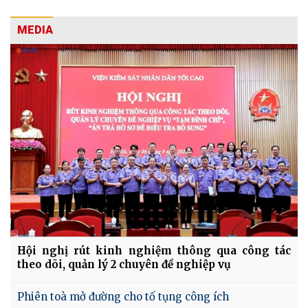
MEDIA
Hội nghị rút kinh nghiệm thông qua công tác
theo dõi, quản lý 2 chuyên đề nghiệp vụ
Phiên toà mở đường cho tố tụng công ích