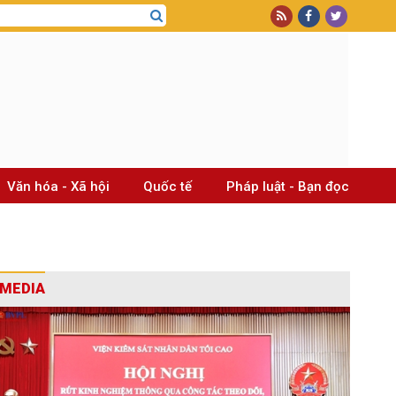
Văn hóa - Xã hội
Quốc tế
Pháp luật - Bạn đọc
MEDIA