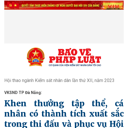
Hội thao ngành Kiểm sát nhân dân lần thứ XII, năm 2023
VKSND TP Đà Nẵng:
Khen thưởng tập thể, cá
nhân có thành tích xuất sắc
trong thi đấu và phục vụ Hội