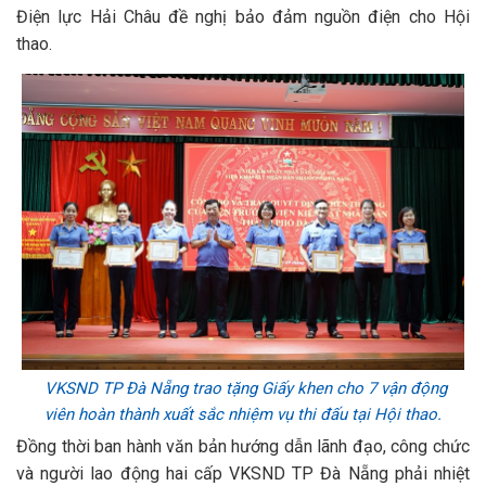
Điện lực Hải Châu đề nghị bảo đảm nguồn điện cho Hội
thao.
VKSND TP Đà Nẵng trao tặng Giấy khen cho 7 vận động
viên hoàn thành xuất sắc nhiệm vụ thi đấu tại Hội thao.
Đồng thời ban hành văn bản hướng dẫn lãnh đạo, công chức
và người lao động hai cấp VKSND TP Đà Nẵng phải nhiệt