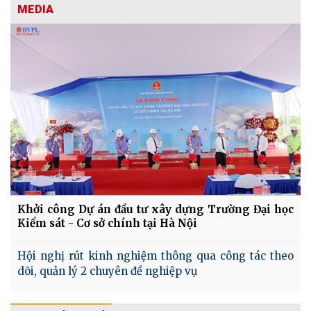
MEDIA
Khởi công Dự án đầu tư xây dựng Trường Đại học
Kiểm sát - Cơ sở chính tại Hà Nội
Hội nghị rút kinh nghiệm thông qua công tác theo
dõi, quản lý 2 chuyên đề nghiệp vụ