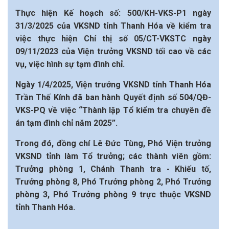
Thực hiện Kế hoạch số: 500/KH-VKS-P1 ngày
31/3/2025 của VKSND tỉnh Thanh Hóa về kiểm tra
việc thực hiện Chỉ thị số 05/CT-VKSTC ngày
09/11/2023 của Viện trưởng VKSND tối cao về các
vụ, việc hình sự tạm đình chỉ.
Ngày 1/4/2025, Viện trưởng VKSND tỉnh Thanh Hóa
Trần Thế Kính đã ban hành Quyết định số 504/QĐ-
VKS-PQ về việc “Thành lập Tổ kiểm tra chuyên đề
án tạm đình chỉ năm 2025”.
Trong đó, đồng chí Lê Đức Tùng, Phó Viện trưởng
VKSND tỉnh làm Tổ trưởng; các thành viên gồm:
Trưởng phòng 1, Chánh Thanh tra - Khiếu tố,
Trưởng phòng 8, Phó Trưởng phòng 2, Phó Trưởng
phòng 3, Phó Trưởng phòng 9 trực thuộc VKSND
tỉnh Thanh Hóa.