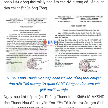
pháp luật đồng thời xử lý nghiêm các đối tượng có liên quan
đến cái chết của ông Tòng.
VKSND tỉnh Thanh Hóa tiếp nhận vụ việc, đồng thời chuyển
đơn đến Thủ trưởng Cơ quan CSĐT Công an tỉnh xem xét
giải quyết vụ việc.
Ngay sau khi tiếp nhận, Phòng Thanh tra - Khiếu tố VKSND
tỉnh Thanh Hóa đã chuyển đơn đến Tổ kiểm tra án tạm đình