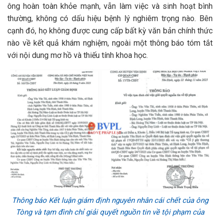
ông hoàn toàn khỏe mạnh, vẫn làm việc và sinh hoạt bình
thường, không có dấu hiệu bệnh lý nghiêm trọng nào. Bên
cạnh đó, họ không được cung cấp bất kỳ văn bản chính thức
nào về kết quả khám nghiệm, ngoài một thông báo tóm tắt
với nội dung mơ hồ và thiếu tính khoa học.
Thông báo Kết luận giám định nguyên nhân cái chết của ông
Tòng và tạm đình chỉ giải quyết nguồn tin về tội phạm của