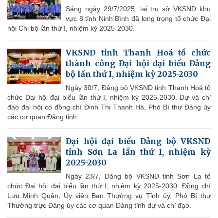
Sáng ngày 29/7/2025, tại trụ sở VKSND khu
vực 8 tỉnh Ninh Bình đã long trọng tổ chức Đại
hội Chi bộ lần thứ I, nhiệm kỳ 2025-2030.
VKSND tỉnh Thanh Hoá tổ chức
thành công Đại hội đại biểu Đảng
bộ lần thứ I, nhiệm kỳ 2025-2030
Ngày 30/7, Đảng bộ VKSND tỉnh Thanh Hoá tổ
chức Đại hội đại biểu lần thứ I, nhiệm kỳ 2025-2030. Dự và chỉ
đạo đại hội có đồng chí Đinh Thị Thanh Hà, Phó Bí thư Đảng ủy
các cơ quan Đảng tỉnh.
Đại hội đại biểu Đảng bộ VKSND
tỉnh Sơn La lần thứ I, nhiệm kỳ
2025-2030
Ngày 23/7, Đảng bộ VKSND tỉnh Sơn La tổ
chức Đại hội đại biểu lần thứ I, nhiệm kỳ 2025-2030. Đồng chí
Lưu Minh Quân, Ủy viên Ban Thường vụ Tỉnh ủy, Phó Bí thư
Thường trực Đảng ủy các cơ quan Đảng tỉnh dự và chỉ đạo.