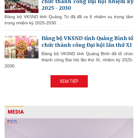
chức thành công Đại hội nhiệm kỳ
2025 - 2030
Đảng bộ VKSND tỉnh Quảng Trị đã đề ra 6 nhiệm vụ trọng tâm
trong nhiệm kỳ 2025-2030.
Đảng bộ VKSND tỉnh Quảng Bình tổ
chức thành công Đại hội lần thứ XI
Đảng bộ VKSND tỉnh Quảng Bình đã tổ chức
thành công Đại hội lần thứ XI, nhiệm kỳ 2025-
2030.
XEM TIẾP
MEDIA