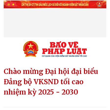
Chào mừng Đại hội đại biểu
Đảng bộ VKSND tối cao
nhiệm kỳ 2025 - 2030