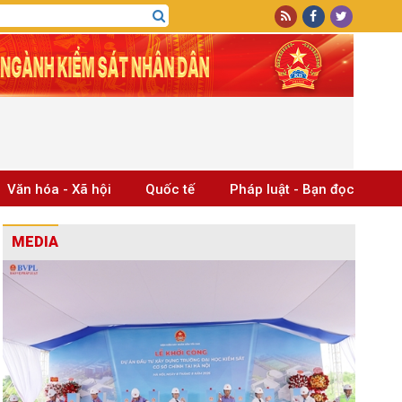
Văn hóa - Xã hội
Quốc tế
Pháp luật - Bạn đọc
MEDIA