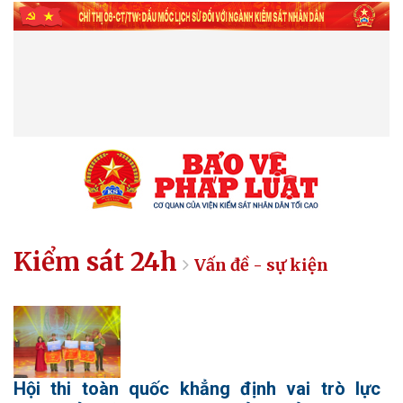
Kiểm sát 24h
Vấn đề - sự kiện
Hội thi toàn quốc khẳng định vai trò lực