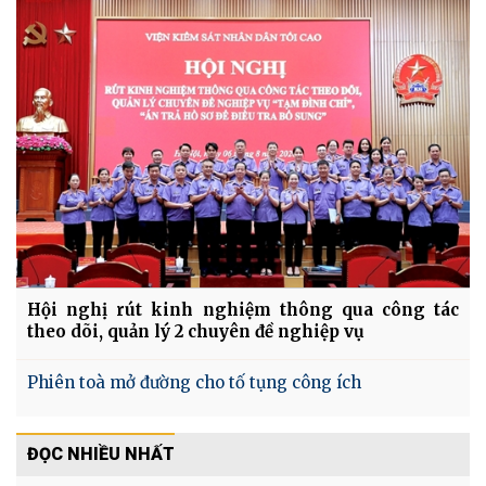
Hội nghị rút kinh nghiệm thông qua công tác
theo dõi, quản lý 2 chuyên đề nghiệp vụ
Phiên toà mở đường cho tố tụng công ích
ĐỌC NHIỀU NHẤT