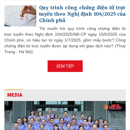
Quy trình công chứng điện tử trực
tuyến theo Nghị định 104/2025 của
Chính phủ
Tôi muốn hỏi quy trình công chứng điện tử
trực tuyến theo Nghị định 104/2025/NĐ-CP ngày 15/5/2025 của
Chính phủ, có hiệu lực từ ngày 1/7/2025, gồm mấy bước? Công
chứng điện tử trực tuyến được áp dụng với giao dịch nào? (Thuỳ
Trang - Hà Nội).
XEM TIẾP
MEDIA