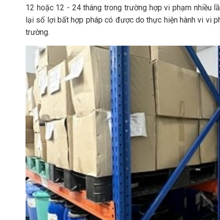
12 hoặc 12 - 24 tháng trong trường hợp vi phạm nhiều lầ
lại số lợi bất hợp pháp có được do thực hiện hành vi vi p
trường.