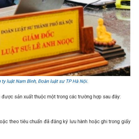
ty luật Nam Bình, Đoàn luật sư TP Hà Nội.
c được sản xuất thuộc một trong các trường hợp sau đây:
oặc theo tiêu chuẩn đã đăng ký lưu hành hoặc ghi trong giấy