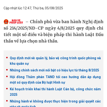
Cập nhật lúc 12:47, Thứ ba, 05/08/2025
Chính phủ vừa ban hành Nghị định
số 214/2025/NĐ-CP ngày 4/8/2025 quy định chi
tiết một số điều và biện pháp thi hành Luật Đấu
thầu về lựa chọn nhà thầu.
Quy định mới về quản lý, bảo vệ công trình quốc phòng và
khu quân sự
Những chính sách mới nổi bật có hiệu lực từ tháng 8/2025
Hội đồng Thẩm phán TAND tối cao hướng dẫn áp dụng
một số quy định của Bộ luật Hình sự
Kế hoạch triển khai thi hành Luật Cán bộ, công chức năm
2025
Những hành vi không được thực hiện trong giải quyết các
việc về quốc tịch