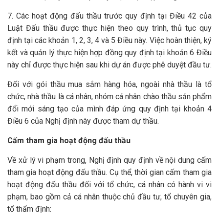
7. Các hoạt động đấu thầu trước quy định tại Điều 42 của
Luật Đấu thầu được thực hiện theo quy trình, thủ tục quy
định tại các khoản 1, 2, 3, 4 và 5 Điều này. Việc hoàn thiện, ký
kết và quản lý thực hiện hợp đồng quy định tại khoản 6 Điều
này chỉ được thực hiện sau khi dự án được phê duyệt đầu tư.
Đối với gói thầu mua sắm hàng hóa, ngoài nhà thầu là tổ
chức, nhà thầu là cá nhân, nhóm cá nhân chào thầu sản phẩm
đổi mới sáng tạo của mình đáp ứng quy định tại khoản 4
Điều 6 của Nghị định này được tham dự thầu.
Cấm tham gia hoạt động đấu thầu
Về xử lý vi phạm trong, Nghị định quy định về nội dung cấm
tham gia hoạt động đấu thầu. Cụ thể, thời gian cấm tham gia
hoạt động đấu thầu đối với tổ chức, cá nhân có hành vi vi
phạm, bao gồm cả cá nhân thuộc chủ đầu tư, tổ chuyên gia,
tổ thẩm định: