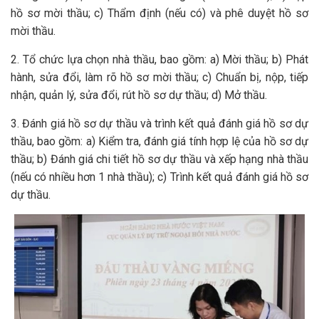
hồ sơ mời thầu; c) Thẩm định (nếu có) và phê duyệt hồ sơ
mời thầu.
2. Tổ chức lựa chọn nhà thầu, bao gồm: a) Mời thầu; b) Phát
hành, sửa đổi, làm rõ hồ sơ mời thầu; c) Chuẩn bị, nộp, tiếp
nhận, quản lý, sửa đổi, rút hồ sơ dự thầu; d) Mở thầu.
3. Đánh giá hồ sơ dự thầu và trình kết quả đánh giá hồ sơ dự
thầu, bao gồm: a) Kiểm tra, đánh giá tính hợp lệ của hồ sơ dự
thầu; b) Đánh giá chi tiết hồ sơ dự thầu và xếp hạng nhà thầu
(nếu có nhiều hơn 1 nhà thầu); c) Trình kết quả đánh giá hồ sơ
dự thầu.