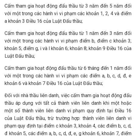
Cấm tham gia hoạt động đấu thầu từ 3 năm đến 5 năm đối
với một trong các hành vi vi phạm các khoản 1, 2, 4 và điểm
a khoản 3 Điều 16 của Luật Đấu thầu;
Cấm tham gia hoạt động đấu thầu từ 1 năm đến 3 năm đối
với một trong các hành vi vi phạm điểm b, điểm c khoản 3;
khoản 5; điểm g, i và l khoản 6; khoản 8; khoản 9 Điều 16 của
Luật Đấu thầu;
Cấm tham gia hoạt động đấu thầu từ 6 tháng đến 1 năm đối
với một trong các hành vi vi phạm các điểm a, b, c, d, đ, e
khoản 6 và khoản 7 Điều 16 của Luật Đấu thầu;
Đối với nhà thầu liên danh, việc cấm tham gia hoạt động đấu
thầu áp dụng với tất cả thành viên liên danh khi một hoặc
một số thành viên liên danh vi phạm quy định tại Điều 16
của Luật Đấu thầu, trừ trường hợp: thành viên liên danh vi
phạm quy định tại điểm c khoản 3, khoản 4, các điểm b, c, d,
đ khoản 5, các điểm a, b, c, d, đ, e, g khoản 6, khoản 7, điểm