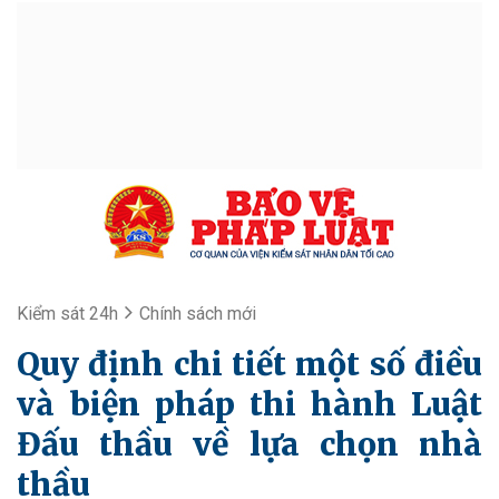
Kiểm sát 24h
Chính sách mới
Quy định chi tiết một số điều
và biện pháp thi hành Luật
Đấu thầu về lựa chọn nhà
thầu