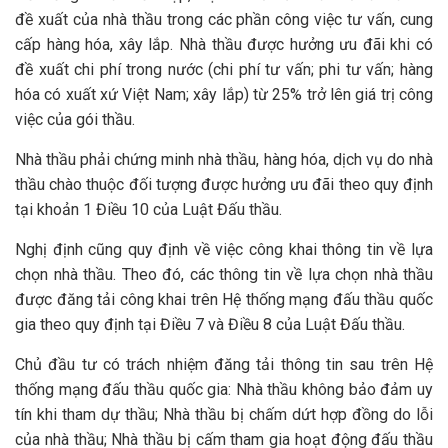
đề xuất của nhà thầu trong các phần công việc tư vấn, cung
cấp hàng hóa, xây lắp. Nhà thầu được hưởng ưu đãi khi có
đề xuất chi phí trong nước (chi phí tư vấn; phi tư vấn; hàng
hóa có xuất xứ Việt Nam; xây lắp) từ 25% trở lên giá trị công
việc của gói thầu.
Nhà thầu phải chứng minh nhà thầu, hàng hóa, dịch vụ do nhà
thầu chào thuộc đối tượng được hưởng ưu đãi theo quy định
tại khoản 1 Điều 10 của Luật Đấu thầu.
Nghị định cũng quy định về việc công khai thông tin về lựa
chọn nhà thầu. Theo đó, các thông tin về lựa chọn nhà thầu
được đăng tải công khai trên Hệ thống mạng đấu thầu quốc
gia theo quy định tại Điều 7 và Điều 8 của Luật Đấu thầu.
Chủ đầu tư có trách nhiệm đăng tải thông tin sau trên Hệ
thống mạng đấu thầu quốc gia: Nhà thầu không bảo đảm uy
tín khi tham dự thầu; Nhà thầu bị chấm dứt hợp đồng do lỗi
của nhà thầu; Nhà thầu bị cấm tham gia hoạt động đấu thầu