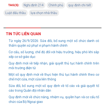
TAG(S):
Nghị định 214
Chính phủ
quy định chi tiết
Luật đấu thầu
lựa chọn nhà thầu
TIN TỨC LIÊN QUAN
Từ ngày 26/9/2026: Sửa đổi, bổ sung một số chức danh có
thẩm quyền xử phạt vi phạm hành chính
Cơ cấu, số lượng, chế độ đối với hiệu trưởng, hiệu phó khi sắp
xếp cơ sở giáo dục
Quy định mới về tiếp nhận, giải quyết thủ tục hành chính trên
môi trường điện tử
Một số quy định mới về thực hiện thủ tục hành chính theo cơ
chế một cửa, một cửa liên thông
Sửa đổi, bổ sung một số quy định về tố cáo và giải quyết tố
cáo trong Quân đội nhân dân
Quy định mới về chức năng, nhiệm vụ, quyền hạn và cơ cấu tổ
chức của Bộ Ngoại giao