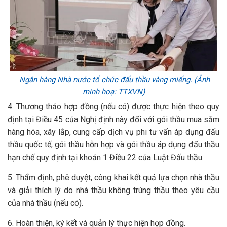
Ngân hàng Nhà nước tổ chức đấu thầu vàng miếng. (Ảnh
minh hoạ: TTXVN)
4. Thương thảo hợp đồng (nếu có) được thực hiện theo quy
định tại Điều 45 của Nghị định này đối với gói thầu mua sắm
hàng hóa, xây lắp, cung cấp dịch vụ phi tư vấn áp dụng đấu
thầu quốc tế, gói thầu hỗn hợp và gói thầu áp dụng đấu thầu
hạn chế quy định tại khoản 1 Điều 22 của Luật Đấu thầu.
5. Thẩm định, phê duyệt, công khai kết quả lựa chọn nhà thầu
và giải thích lý do nhà thầu không trúng thầu theo yêu cầu
của nhà thầu (nếu có).
6. Hoàn thiện, ký kết và quản lý thực hiện hợp đồng.