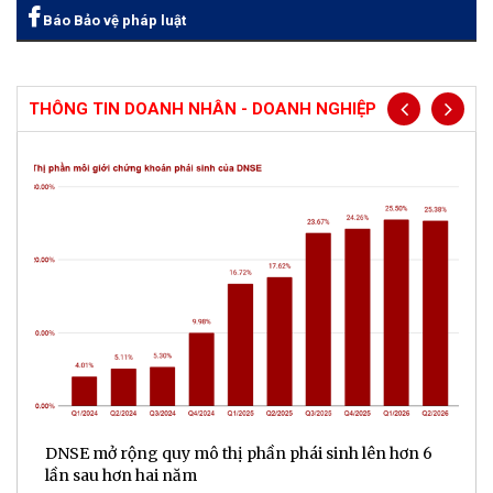
Báo Bảo vệ pháp luật
THÔNG TIN DOANH NHÂN - DOANH NGHIỆP
DNSE mở rộng quy mô thị phần phái sinh lên hơn 6
V
lần sau hơn hai năm
q