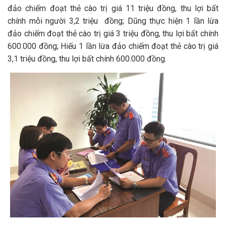
đảo chiếm đoạt thẻ cào trị giá 11 triệu đồng, thu lợi bất
chính mỗi người 3,2 triệu đồng; Dũng thực hiện 1 lần lừa
đảo chiếm đoạt thẻ cào trị giá 3 triệu đồng, thu lợi bất chính
600.000 đồng; Hiếu 1 lần lừa đảo chiếm đoạt thẻ cào trị giá
3,1 triệu đồng, thu lợi bất chính 600.000 đồng.