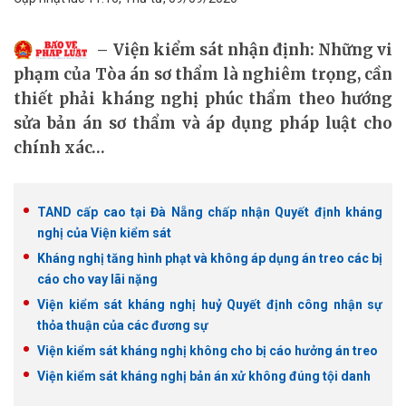
Viện kiểm sát nhận định: Những vi
phạm của Tòa án sơ thẩm là nghiêm trọng, cần
thiết phải kháng nghị phúc thẩm theo hướng
sửa bản án sơ thẩm và áp dụng pháp luật cho
chính xác…
TAND cấp cao tại Đà Nẵng chấp nhận Quyết định kháng
nghị của Viện kiểm sát
Kháng nghị tăng hình phạt và không áp dụng án treo các bị
cáo cho vay lãi nặng
Viện kiểm sát kháng nghị huỷ Quyết định công nhận sự
thỏa thuận của các đương sự
Viện kiểm sát kháng nghị không cho bị cáo hưởng án treo
Viện kiểm sát kháng nghị bản án xử không đúng tội danh