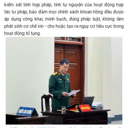
kiểm sát tính hợp pháp, tính tự nguyện của hoạt động hợp
tác tư pháp, bảo đảm mọi chính sách khoan hồng đều được
áp dụng công khai, minh bạch, đúng pháp luật, không làm
phát sinh cơ chế xin - cho hoặc tạo ra nguy cơ tiêu cực trong
hoạt động tố tụng.