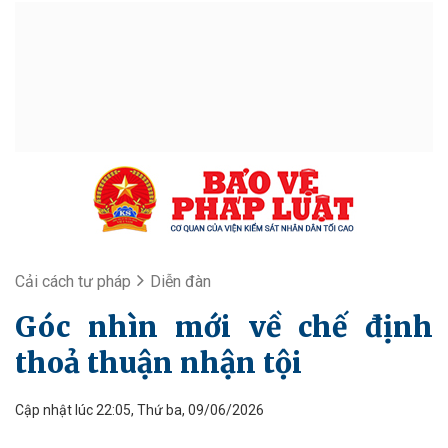
Cải cách tư pháp
Diễn đàn
Góc nhìn mới về chế định
thoả thuận nhận tội
Cập nhật lúc 22:05, Thứ ba, 09/06/2026