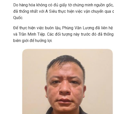
Do hàng hóa không có đủ giấy tờ chứng minh nguồn gốc, 
đã thống nhất với A Siêu thực hiện việc vận chuyển qua 
Quốc.
Để thực hiện việc buôn lậu, Phùng Văn Lương đã liên 
và Trần Minh Tiệp. Các đối tượng này trước đó đã thống
biên giới để hưởng lợi.