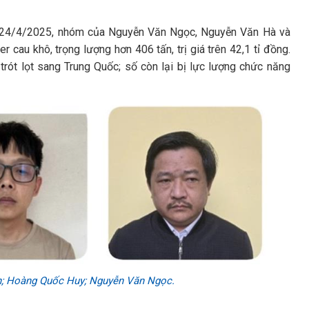
ày 24/4/2025, nhóm của Nguyễn Văn Ngọc, Nguyễn Văn Hà và
 cau khô, trọng lượng hơn 406 tấn, trị giá trên 42,1 tỉ đồng.
rót lọt sang Trung Quốc; số còn lại bị lực lượng chức năng
; Hoàng Quốc Huy; Nguyễn Văn Ngọc.