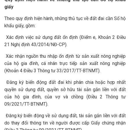
giấy
Theo quy định hiện hành, những thủ tục về đất đai cần Sổ hộ
khẩu giấy, gồm:
Xác định việc sử dụng đất ổn định (Điểm e, Khoản 2 Điều
21 Nghị định 43/2014/NĐ-CP).
Xác nhận nguồn thu nhập ổn định từ sản xuất nông nghiệp
của hộ gia đình, cá nhân trực tiếp sản xuất nông nghiệp
(Khoản 4 Điều 3 Thông tư 33/2017/TT-BTNMT).
Đăng ký biến động đất đai khi phân chia hoặc hợp nhất
quyền sử dụng đất, quyền sở hữu tài sản gắn liền với đất
của hộ gia đình, của vợ và chồng (Điều 2 Thông tư
09/2021/TT-BTNMT).
Đăng ký biến động về sử dụng đất, tài sản gắn liền với đất
do thay đổi thông tin về người được cấp Giấy chứng nhận