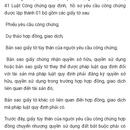
41 Luật Công chứng quy định, hồ sơ yêu cầu công chứng
được lập thành 01 bộ gồm các giấy tờ sau:
Phiếu yêu cầu công chứng;
Dự thảo hợp đồng, giao dịch;
Bản sao giấy tờ tùy thân của người yêu cầu công chứng;
Bản sao giấy chứng nhận quyền sở hữu, quyền sử dụng
hoặc bản sao giấy tờ thay thế được pháp luật quy định đối
với tài sản mà pháp luật quy định phải đăng ký quyền sở
hữu, quyền sử dụng trong trường hợp hợp đồng, giao dịch
liên quan đến tài sản đó;
Bản sao giấy tờ khác có liên quan đến hợp đồng, giao dịch
mà pháp luật quy định phải có.
Trước đây, giấy tùy thân của người yêu cầu công chứng hợp
đồng chuyển nhượng quyền sử dụng đất bắt buộc phải có