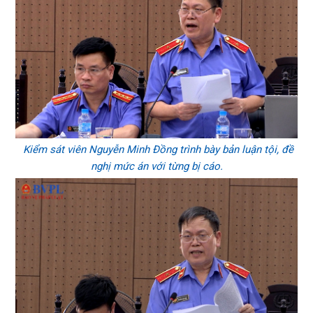
Kiểm sát viên Nguyễn Minh Đồng trình bày bản luận tội, đề
nghị mức án với từng bị cáo.