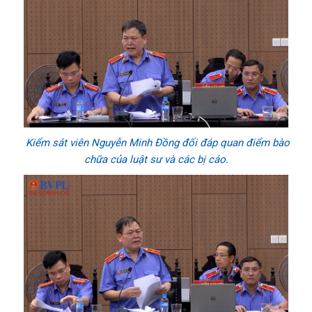
Kiểm sát viên Nguyễn Minh Đồng đối đáp quan điểm bào
chữa của luật sư và các bị cáo.