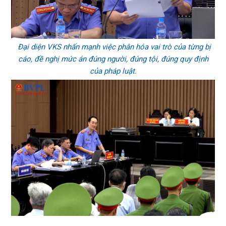
Đại diện VKS nhấn mạnh việc phân hóa vai trò của từng bị
cáo, đề nghị mức án đúng người, đúng tội, đúng quy định
của pháp luật.