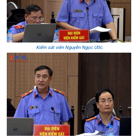
Kiểm sát viên Nguyễn Ngọc Ước.