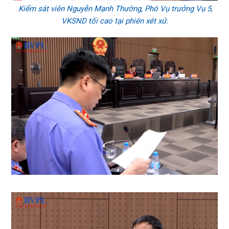
Kiểm sát viên Nguyễn Mạnh Thường, Phó Vụ trưởng Vụ 5,
VKSND tối cao tại phiên xét xử.