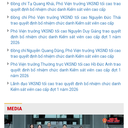
Đồng chí Tạ Quang Khải, Phó Viện trưởng VKSND tối cao trao
quyết định bổ nhiệm chức danh Kiểm sát viên cao cấp
Đồng chí Phó Viện trưởng VKSND tối cao Nguyễn Đức Thái
trao quyết định bổ nhiệm chức danh Kiểm sát viên cao cấp
Phó Viện trưởng VKSND tối cao Nguyễn Duy Giảng trao quyết
định bổ nhiệm chức danh Kiểm sát viên cao cấp đợt 1 năm
2026
Đồng chí Nguyễn Quang Dũng, Phó Viện trưởng VKSND tối cao
trao quyết định bổ nhiệm chức danh Kiểm sát viên cao cấp
Phó Viện trưởng Thường trực VKSND tối cao Hồ Đức Anh trao
quyết định bổ nhiệm chức danh Kiểm sát viên cao cấp đợt 1
năm 2026
Lãnh đạo VKSND tối cao trao quyết định bổ nhiệm chức danh
Kiểm sát viên cao cấp đợt 1 năm 2026
MEDIA