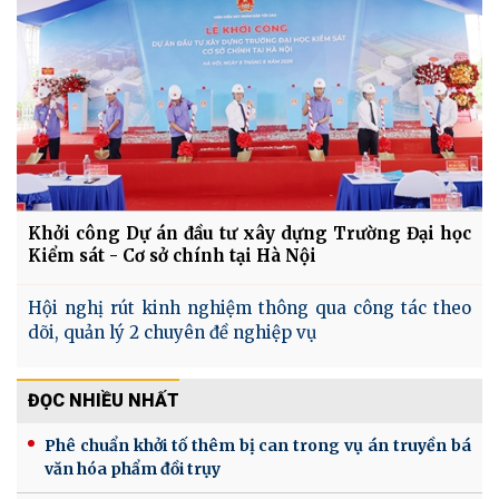
Khởi công Dự án đầu tư xây dựng Trường Đại học
Kiểm sát - Cơ sở chính tại Hà Nội
Hội nghị rút kinh nghiệm thông qua công tác theo
dõi, quản lý 2 chuyên đề nghiệp vụ
ĐỌC NHIỀU NHẤT
Phê chuẩn khởi tố thêm bị can trong vụ án truyền bá
văn hóa phẩm đồi trụy