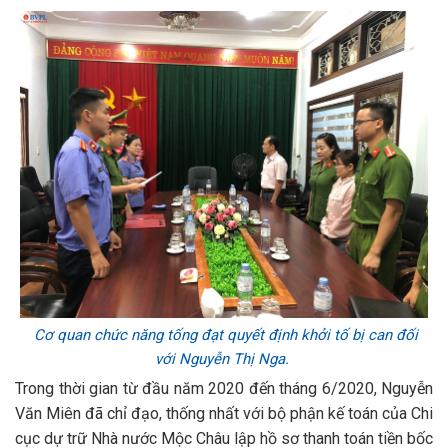
Cơ quan chức năng tống đạt quyết định khởi tố bị can đối
với Nguyễn Thị Nga.
Trong thời gian từ đầu năm 2020 đến tháng 6/2020, Nguyễn
Văn Miên đã chỉ đạo, thống nhất với bộ phận kế toán của Chi
cục dự trữ Nhà nước Mộc Châu lập hồ sơ thanh toán tiền bốc