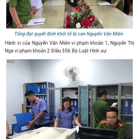
Tống đạt quyết định khởi tố bị can Nguyễn Văn Miên.
Hành vi của Nguyễn Văn Miên vi phạm khoản 1, Nguyễn Thị
Nga vi phạm khoản 2 Điều 356 Bộ Luật Hình sự.