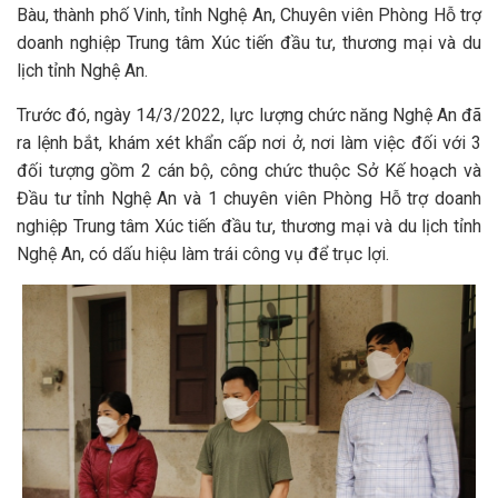
Bàu, thành phố Vinh, tỉnh Nghệ An, Chuyên viên Phòng Hỗ trợ
doanh nghiệp Trung tâm Xúc tiến đầu tư, thương mại và du
lịch tỉnh Nghệ An.
Trước đó, ngày 14/3/2022, lực lượng chức năng Nghệ An đã
ra lệnh bắt, khám xét khẩn cấp nơi ở, nơi làm việc đối với 3
đối tượng gồm 2 cán bộ, công chức thuộc Sở Kế hoạch và
Đầu tư tỉnh Nghệ An và 1 chuyên viên Phòng Hỗ trợ doanh
nghiệp Trung tâm Xúc tiến đầu tư, thương mại và du lịch tỉnh
Nghệ An, có dấu hiệu làm trái công vụ để trục lợi.