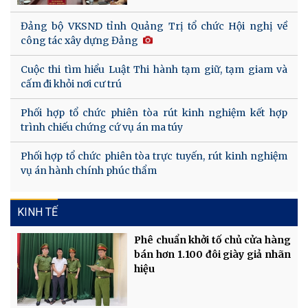
Đảng bộ VKSND tỉnh Quảng Trị tổ chức Hội nghị về
công tác xây dựng Đảng
Cuộc thi tìm hiểu Luật Thi hành tạm giữ, tạm giam và
cấm đi khỏi nơi cư trú
Phối hợp tổ chức phiên tòa rút kinh nghiệm kết hợp
trình chiếu chứng cứ vụ án ma túy
Phối hợp tổ chức phiên tòa trực tuyến, rút kinh nghiệm
vụ án hành chính phúc thẩm
KINH TẾ
Phê chuẩn khởi tố chủ cửa hàng
bán hơn 1.100 đôi giày giả nhãn
hiệu