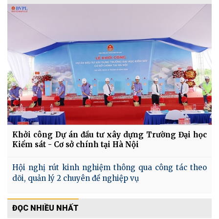
Khởi công Dự án đầu tư xây dựng Trường Đại học
Kiểm sát - Cơ sở chính tại Hà Nội
Hội nghị rút kinh nghiệm thông qua công tác theo
dõi, quản lý 2 chuyên đề nghiệp vụ
ĐỌC NHIỀU NHẤT