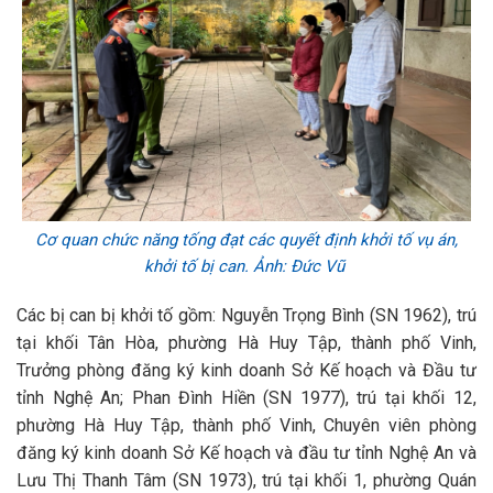
Cơ quan chức năng tống đạt các quyết định khởi tố vụ án,
khởi tố bị can. Ảnh: Đức Vũ
Các bị can bị khởi tố gồm: Nguyễn Trọng Bình (SN 1962), trú
tại khối Tân Hòa, phường Hà Huy Tập, thành phố Vinh,
Trưởng phòng đăng ký kinh doanh Sở Kế hoạch và Đầu tư
tỉnh Nghệ An; Phan Đình Hiền (SN 1977), trú tại khối 12,
phường Hà Huy Tập, thành phố Vinh, Chuyên viên phòng
đăng ký kinh doanh Sở Kế hoạch và đầu tư tỉnh Nghệ An và
Lưu Thị Thanh Tâm (SN 1973), trú tại khối 1, phường Quán