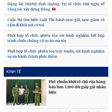
Đảng bộ VKSND tỉnh Quảng Trị tổ chức Hội nghị về
công tác xây dựng Đảng
Cuộc thi tìm hiểu Luật Thi hành tạm giữ, tạm giam và
cấm đi khỏi nơi cư trú
Phối hợp tổ chức phiên tòa rút kinh nghiệm kết hợp
trình chiếu chứng cứ vụ án ma túy
Phối hợp tổ chức phiên tòa trực tuyến, rút kinh nghiệm
vụ án hành chính phúc thẩm
KINH TẾ
Phê chuẩn khởi tố chủ cửa hàng
bán hơn 1.100 đôi giày giả nhãn
hiệu