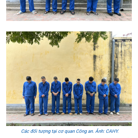
Các đối tượng tại cơ quan Công an. Ảnh: CAHY.