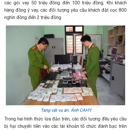
các gói vay 50 triệu đồng đến 100 triệu đồng. Khi khách
hàng đồng ý vay, các đối tượng yêu cầu khách đặt cọc 800
nghìn đồng đến 2 triệu đồng.
T
ang vật vụ án. Ảnh CAHY.
Trong hai hình thức lừa đảo trên, các đối tượng đều yêu cầu
bị hại chuyển tiền vào các tài khoản tổ chức đánh bạc trên