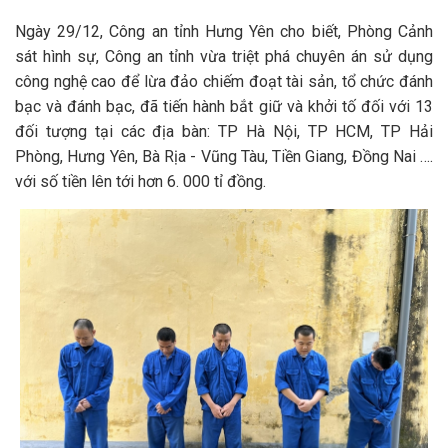
Ngày 29/12, Công an tỉnh Hưng Yên cho biết, Phòng Cảnh
sát hình sự, Công an tỉnh vừa triệt phá chuyên án sử dụng
công nghệ cao để lừa đảo chiếm đoạt tài sản, tổ chức đánh
bạc và đánh bạc, đã tiến hành bắt giữ và khởi tố đối với 13
đối tượng tại các địa bàn: TP Hà Nội, TP HCM, TP Hải
Phòng, Hưng Yên, Bà Rịa - Vũng Tàu, Tiền Giang, Đồng Nai ….
với số tiền lên tới hơn 6. 000 tỉ đồng.