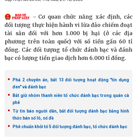
Cơ quan chức năng xác định, các
đối tượng thực hiện hành vi lừa đảo chiếm đoạt
tài sản đối với hơn 1.000 bị hại (ở các địa
phương trên toàn quốc) với số tiền gần 60 tỉ
đồng. Các đối tượng tổ chức đánh bạc và đánh
bạc có lượng tiền giao dịch hơn 6.000 tỉ đồng.
Phá 2 chuyên án, bắt 13 đối tượng hoạt động "tín dụng
đen" và đánh bạc
Bắt giữ nhóm thanh niên tổ chức đánh bạc trong quán cà
phê
Từ tin báo người dân, bắt đối tượng đánh bạc bằng hình
thức bán số lô, số đề
Phê chuẩn khởi tố 5 đối tượng đánh bạc, tổ chức đánh bạc