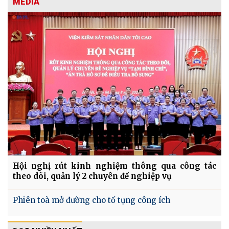
MEDIA
Hội nghị rút kinh nghiệm thông qua công tác
theo dõi, quản lý 2 chuyên đề nghiệp vụ
Phiên toà mở đường cho tố tụng công ích