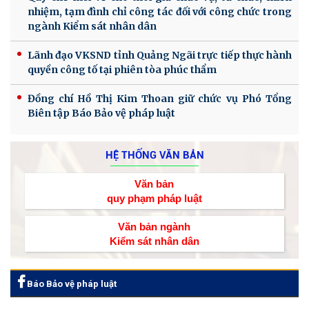
nhiệm, tạm đình chỉ công tác đối với công chức trong
ngành Kiểm sát nhân dân
Lãnh đạo VKSND tỉnh Quảng Ngãi trực tiếp thực hành
quyền công tố tại phiên tòa phúc thẩm
Đồng chí Hồ Thị Kim Thoan giữ chức vụ Phó Tổng
Biên tập Báo Bảo vệ pháp luật
HỆ THỐNG VĂN BẢN
Văn bản
quy phạm pháp luật
Văn bản ngành
Kiểm sát nhân dân
Báo Bảo vệ pháp luật