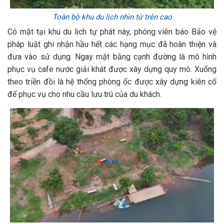
Toàn bộ khu du lịch nhìn từ trên cao.
Có mặt tại khu du lịch tự phát này, phóng viên báo Bảo vệ
pháp luật ghi nhận hầu hết các hạng mục đã hoàn thiện và
đưa vào sử dụng. Ngay mặt bằng cạnh đường là mô hình
phục vụ cafe nước giải khát được xây dựng quy mô. Xuống
theo triền đồi là hệ thống phòng ốc được xây dựng kiên cố
để phục vụ cho nhu cầu lưu trú của du khách.