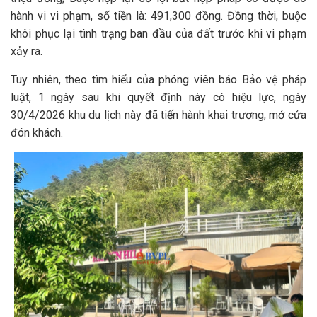
hành vi vi phạm, số tiền là: 491,300 đồng. Đồng thời, buộc
khôi phục lại tình trạng ban đầu của đất trước khi vi phạm
xảy ra.
Tuy nhiên, theo tìm hiểu của phóng viên báo Bảo vệ pháp
luật, 1 ngày sau khi quyết định này có hiệu lực, ngày
30/4/2026 khu du lịch này đã tiến hành khai trương, mở cửa
đón khách.