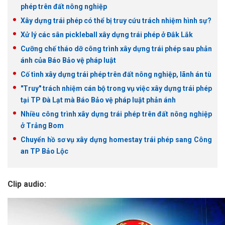
phép trên đất nông nghiệp
Xây dựng trái phép có thể bị truy cứu trách nhiệm hình sự?
Xử lý các sân pickleball xây dựng trái phép ở Đắk Lắk
Cưỡng chế tháo dỡ công trình xây dựng trái phép sau phản
ánh của Báo Bảo vệ pháp luật
Cố tình xây dựng trái phép trên đất nông nghiệp, lãnh án tù
"Truy" trách nhiệm cán bộ trong vụ việc xây dựng trái phép
tại TP Đà Lạt mà Báo Bảo vệ pháp luật phản ánh
Nhiều công trình xây dựng trái phép trên đất nông nghiệp
ở Trảng Bom
Chuyển hồ sơ vụ xây dựng homestay trái phép sang Công
an TP Bảo Lộc
Clip audio: