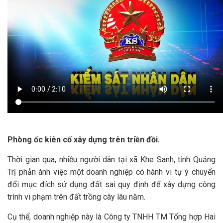
Phòng ốc kiên cố xây dựng trên triền đồi.
Thời gian qua, nhiều người dân tại xã Khe Sanh, tỉnh Quảng
Trị phản ánh việc một doanh nghiệp có hành vi tự ý chuyển
đổi mục đích sử dụng đất sai quy định để xây dựng công
trình vi phạm trên đất trồng cây lâu năm.
Cụ thể, doanh nghiệp này là Công ty TNHH TM Tổng hợp Hai