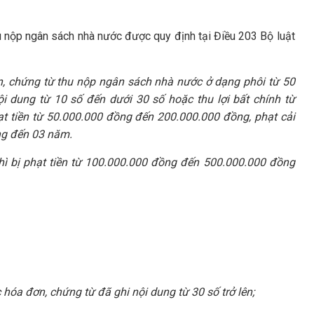
hu nộp ngân sách nhà nước được quy định tại Điều 203 Bộ luật
ơn, chứng từ thu nộp ngân sách nhà nước ở dạng phôi từ 50
i dung từ 10 số đến dưới 30 số hoặc thu lợi bất chính từ
ạt tiền từ 50.000.000 đồng đến 200.000.000 đồng, phạt cải
ng đến 03 năm.
thì bị phạt tiền từ 100.000.000 đồng đến 500.000.000 đồng
 hóa đơn, chứng từ đã ghi nội dung từ 30 số trở lên;