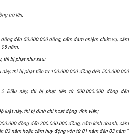
ng trở lên;
000 đồng đến 50.000.000 đồng, cấm đảm nhiệm chức vụ, cấm
n 05 năm.
 thì bị phạt như sau:
 này, thì bị phạt tiền từ 100.000.000 đồng đến 500.000.000
2 Điều này, thì bị phạt tiền từ 500.000.000 đồng đến
 luật này, thì bị đình chỉ hoạt động vĩnh viễn;
0.000.000 đồng đến 200.000.000 đồng, cấm kinh doanh, cấm
 đến 03 năm hoặc cấm huy động vốn từ 01 năm đến 03 năm.”