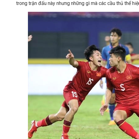
trong trận đấu này nhưng những gì mà các cầu thủ thể hi