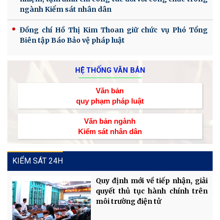
ngành Kiểm sát nhân dân
Đồng chí Hồ Thị Kim Thoan giữ chức vụ Phó Tổng
Biên tập Báo Bảo vệ pháp luật
HỆ THỐNG VĂN BẢN
Văn bản
quy phạm pháp luật
Văn bản ngành
Kiểm sát nhân dân
KIỂM SÁT 24H
Quy định mới về tiếp nhận, giải
quyết thủ tục hành chính trên
môi trường điện tử