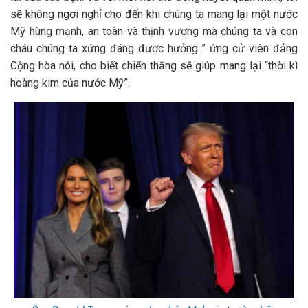
sẽ không ngơi nghỉ cho đến khi chúng ta mang lại một nước
Mỹ hùng mạnh, an toàn và thịnh vượng mà chúng ta và con
cháu chúng ta xứng đáng được hưởng..” ứng cử viên đảng
Cộng hòa nói, cho biết chiến thắng sẽ giúp mang lại “thời kì
hoàng kim của nước Mỹ”.