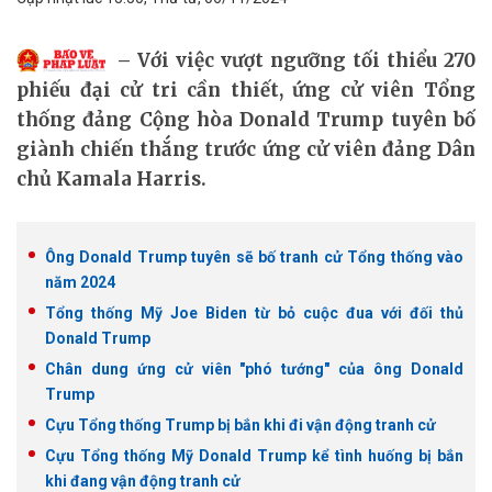
Với việc vượt ngưỡng tối thiểu 270
phiếu đại cử tri cần thiết, ứng cử viên Tổng
thống đảng Cộng hòa Donald Trump tuyên bố
giành chiến thắng trước ứng cử viên đảng Dân
chủ Kamala Harris.
Ông Donald Trump tuyên sẽ bố tranh cử Tổng thống vào
năm 2024
Tổng thống Mỹ Joe Biden từ bỏ cuộc đua với đối thủ
Donald Trump
Chân dung ứng cử viên "phó tướng" của ông Donald
Trump
Cựu Tổng thống Trump bị bắn khi đi vận động tranh cử
Cựu Tổng thống Mỹ Donald Trump kể tình huống bị bắn
khi đang vận động tranh cử