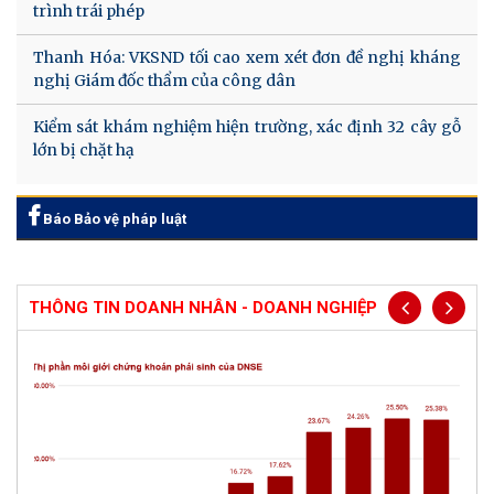
trình trái phép
Thanh Hóa: VKSND tối cao xem xét đơn đề nghị kháng
nghị Giám đốc thẩm của công dân
Kiểm sát khám nghiệm hiện trường, xác định 32 cây gỗ
lớn bị chặt hạ
Báo Bảo vệ pháp luật
THÔNG TIN DOANH NHÂN - DOANH NGHIỆP