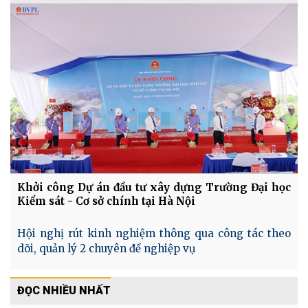
Khởi công Dự án đầu tư xây dựng Trường Đại học
Kiểm sát - Cơ sở chính tại Hà Nội
Hội nghị rút kinh nghiệm thông qua công tác theo
dõi, quản lý 2 chuyên đề nghiệp vụ
ĐỌC NHIỀU NHẤT