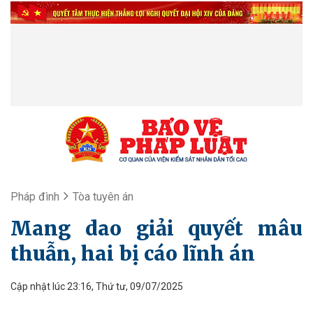
Pháp đình
Tòa tuyên án
Mang dao giải quyết mâu
thuẫn, hai bị cáo lĩnh án
Cập nhật lúc 23:16, Thứ tư, 09/07/2025