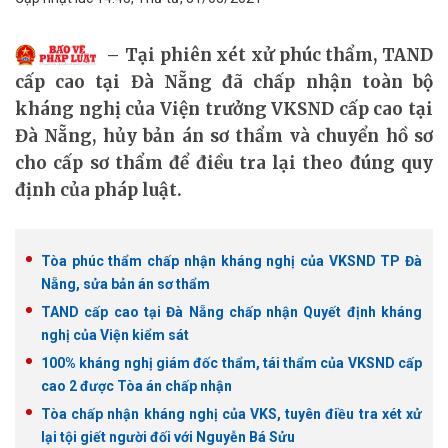
Tại phiên xét xử phúc thẩm, TAND
cấp cao tại Đà Nẵng đã chấp nhận toàn bộ
kháng nghị của Viện trưởng VKSND cấp cao tại
Đà Nẵng, hủy bản án sơ thẩm và chuyển hồ sơ
cho cấp sơ thẩm để điều tra lại theo đúng quy
định của pháp luật.
Tòa phúc thẩm chấp nhận kháng nghị của VKSND TP Đà
Nẵng, sửa bản án sơ thẩm
TAND cấp cao tại Đà Nẵng chấp nhận Quyết định kháng
nghị của Viện kiểm sát
100% kháng nghị giám đốc thẩm, tái thẩm của VKSND cấp
cao 2 được Tòa án chấp nhận
Tòa chấp nhận kháng nghị của VKS, tuyên điều tra xét xử
lại tội giết người đối với Nguyễn Bá Sửu