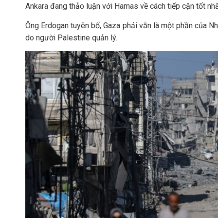
Ankara đang thảo luận với Hamas về cách tiếp cận tốt nh
Ông Erdogan tuyên bố, Gaza phải vẫn là một phần của Nhà
do người Palestine quản lý.