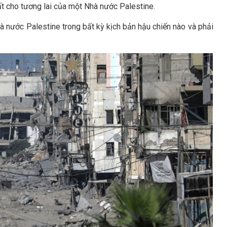
ất cho tương lai của một Nhà nước Palestine.
 nước Palestine trong bất kỳ kịch bản hậu chiến nào và phải