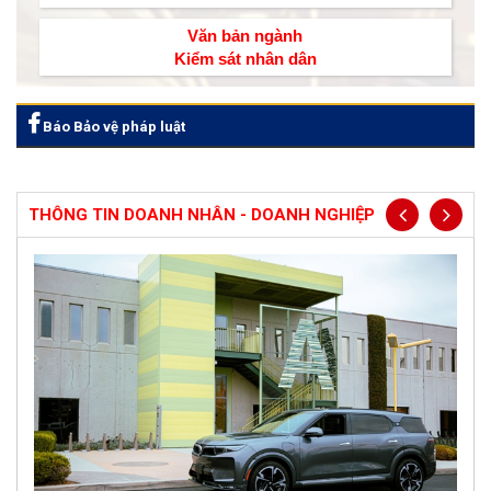
Văn bản ngành
Kiểm sát nhân dân
Báo Bảo vệ pháp luật
THÔNG TIN DOANH NHÂN - DOANH NGHIỆP