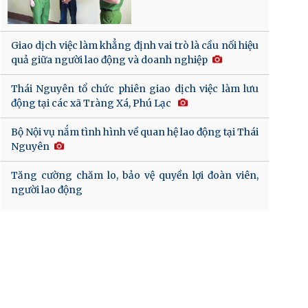
Giao dịch việc làm khẳng định vai trò là cầu nối hiệu
quả giữa người lao động và doanh nghiệp
Thái Nguyên tổ chức phiên giao dịch việc làm lưu
động tại các xã Tràng Xá, Phú Lạc
Bộ Nội vụ nắm tình hình về quan hệ lao động tại Thái
Nguyên
Tăng cường chăm lo, bảo vệ quyền lợi đoàn viên,
người lao động