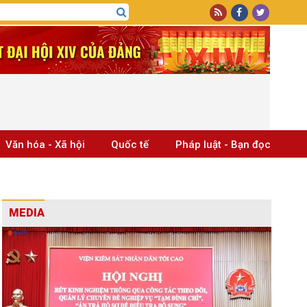
Văn hóa - Xã hội
Quốc tế
Pháp luật - Bạn đọc
MEDIA