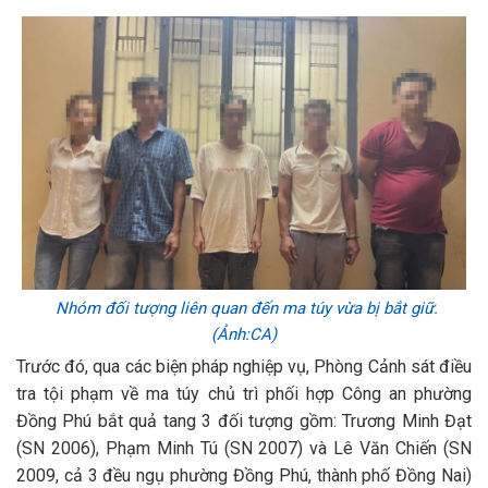
Nhóm đối tượng liên quan đến ma túy vừa bị bắt giữ.
(Ảnh:CA)
Trước đó, qua các biện pháp nghiệp vụ, Phòng Cảnh sát điều
tra tội phạm về ma túy chủ trì phối hợp Công an phường
Đồng Phú bắt quả tang 3 đối tượng gồm: Trương Minh Đạt
(SN 2006), Phạm Minh Tú (SN 2007) và Lê Văn Chiến (SN
2009, cả 3 đều ngụ phường Đồng Phú, thành phố Đồng Nai)