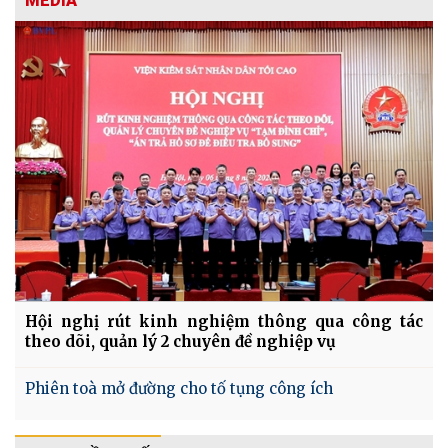
MEDIA
Hội nghị rút kinh nghiệm thông qua công tác
theo dõi, quản lý 2 chuyên đề nghiệp vụ
Phiên toà mở đường cho tố tụng công ích