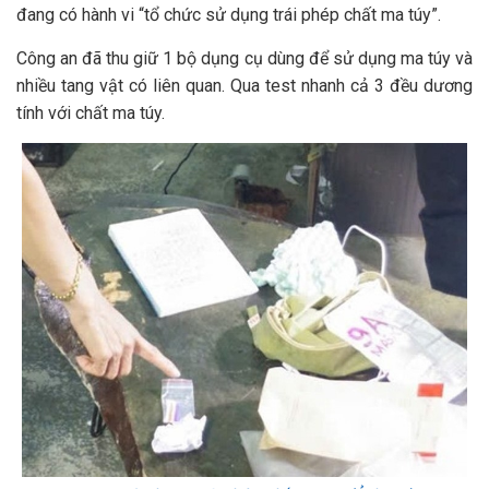
đang có hành vi “tổ chức sử dụng trái phép chất ma túy”.
Công an đã thu giữ 1 bộ dụng cụ dùng để sử dụng ma túy và
nhiều tang vật có liên quan. Qua test nhanh cả 3 đều dương
tính với chất ma túy.