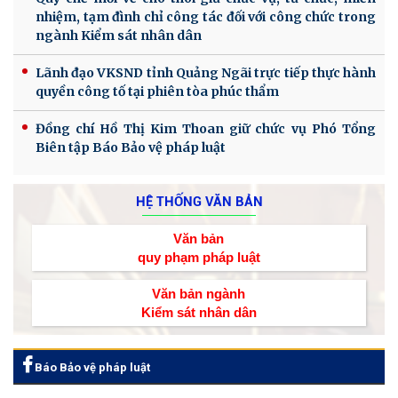
nhiệm, tạm đình chỉ công tác đối với công chức trong
ngành Kiểm sát nhân dân
Lãnh đạo VKSND tỉnh Quảng Ngãi trực tiếp thực hành
quyền công tố tại phiên tòa phúc thẩm
Đồng chí Hồ Thị Kim Thoan giữ chức vụ Phó Tổng
Biên tập Báo Bảo vệ pháp luật
HỆ THỐNG VĂN BẢN
Văn bản
quy phạm pháp luật
Văn bản ngành
Kiểm sát nhân dân
Báo Bảo vệ pháp luật