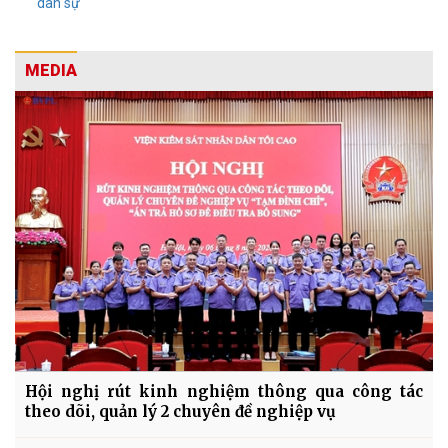
dân sự
MEDIA
Hội nghị rút kinh nghiệm thông qua công tác
theo dõi, quản lý 2 chuyên đề nghiệp vụ