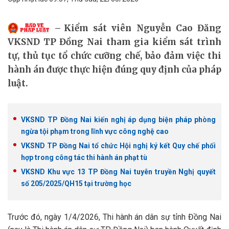
Kiểm sát viên Nguyễn Cao Đăng
VKSND TP Đồng Nai tham gia kiểm sát trình
tự, thủ tục tổ chức cưỡng chế, bảo đảm việc thi
hành án được thực hiện đúng quy định của pháp
luật.
VKSND TP Đồng Nai kiến nghị áp dụng biện pháp phòng
ngừa tội phạm trong lĩnh vực công nghệ cao
VKSND TP Đồng Nai tổ chức Hội nghị ký kết Quy chế phối
hợp trong công tác thi hành án phạt tù
VKSND Khu vực 13 TP Đồng Nai tuyên truyền Nghị quyết
số 205/2025/QH15 tại trường học
Trước đó, ngày 1/4/2026, Thi hành án dân sự tỉnh Đồng Nai