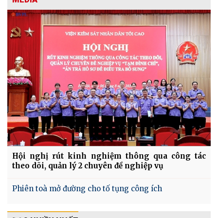
Hội nghị rút kinh nghiệm thông qua công tác
theo dõi, quản lý 2 chuyên đề nghiệp vụ
Phiên toà mở đường cho tố tụng công ích