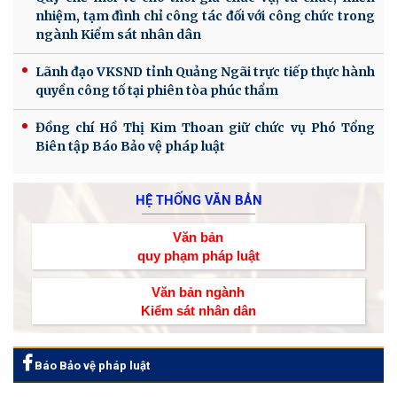
nhiệm, tạm đình chỉ công tác đối với công chức trong
ngành Kiểm sát nhân dân
Lãnh đạo VKSND tỉnh Quảng Ngãi trực tiếp thực hành
quyền công tố tại phiên tòa phúc thẩm
Đồng chí Hồ Thị Kim Thoan giữ chức vụ Phó Tổng
Biên tập Báo Bảo vệ pháp luật
HỆ THỐNG VĂN BẢN
Văn bản
quy phạm pháp luật
Văn bản ngành
Kiểm sát nhân dân
Báo Bảo vệ pháp luật