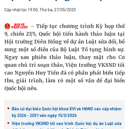
Cập nhật lúc 19:00, Thứ ba, 27/05/2025
Tiếp tục chương trình Kỳ họp thứ
9, chiều 27/5, Quốc hội tiến hành thảo luận tại
Hội trường Diên Hồng về dự án Luật sửa đổi, bổ
sung một số điều của Bộ Luật Tố tụng hình sự.
Ngay sau phiên thảo luận, thay mặt cho Cơ
quan chủ trì soạn thảo, Viện trưởng VKSND tối
cao Nguyễn Huy Tiến đã có phần phát biểu tiếp
thu, giải trình, làm rõ một số vấn đề đại biểu
Quốc hội nêu.
Bầu cử đại biểu Quốc hội khoá XVI và HĐND các cấp nhiệm
kỳ 2026 - 2031 vào ngày 15/3/2026
Viện trưởng VKSND tối cao trình Quốc hội dự án Luật sửa