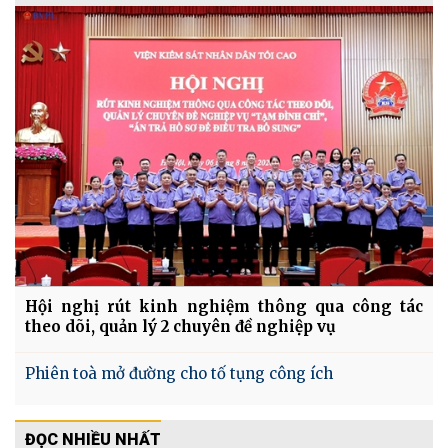
Hội nghị rút kinh nghiệm thông qua công tác
theo dõi, quản lý 2 chuyên đề nghiệp vụ
Phiên toà mở đường cho tố tụng công ích
ĐỌC NHIỀU NHẤT