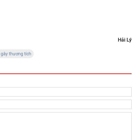
Hải Lý
 gây thương tích