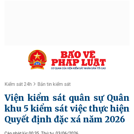
Kiểm sát 24h
Bản tin kiểm sát
Viện kiểm sát quân sự Quân
khu 5 kiểm sát việc thực hiện
Quyết định đặc xá năm 2026
Cập nhật lúc 00:35, Thứ tư, 03/06/2026