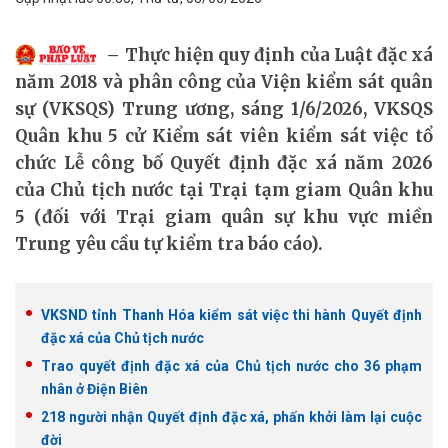
Thực hiện quy định của Luật đặc xá
năm 2018 và phân công của Viện kiểm sát quân
sự (VKSQS) Trung ương, sáng 1/6/2026, VKSQS
Quân khu 5 cử Kiểm sát viên kiểm sát việc tổ
chức Lễ công bố Quyết định đặc xá năm 2026
của Chủ tịch nước tại Trại tạm giam Quân khu
5 (đối với Trại giam quân sự khu vực miền
Trung yêu cầu tự kiểm tra báo cáo).
VKSND tỉnh Thanh Hóa kiểm sát việc thi hành Quyết định
đặc xá của Chủ tịch nước
Trao quyết định đặc xá của Chủ tịch nước cho 36 phạm
nhân ở Điện Biên
218 người nhận Quyết định đặc xá, phấn khởi làm lại cuộc
đời