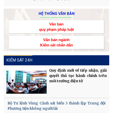
HỆ THỐNG VĂN BẢN
Văn bản
quy phạm pháp luật
Văn bản ngành
Kiểm sát nhân dân
KIỂM SÁT 24H
Quy định mới về tiếp nhận, giải
quyết thủ tục hành chính trên
môi trường điện tử
Bộ Tư lệnh Vùng Cảnh sát biển 3 thành lập Trung đội
Phương tiện không người lái