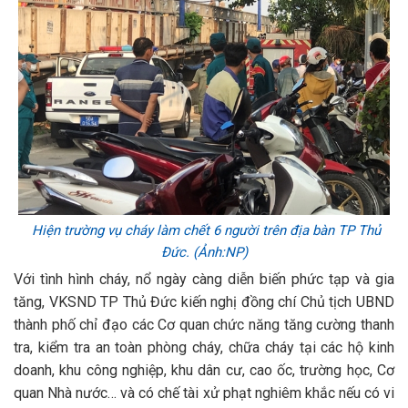
Hiện trường vụ cháy làm chết 6 người trên địa bàn TP Thủ
Đức. (Ảnh:NP)
Với tình hình cháy, nổ ngày càng diễn biến phức tạp và gia
tăng, VKSND TP Thủ Đức kiến nghị đồng chí Chủ tịch UBND
thành phố chỉ đạo các Cơ quan chức năng tăng cường thanh
tra, kiểm tra an toàn phòng cháy, chữa cháy tại các hộ kinh
doanh, khu công nghiệp, khu dân cư, cao ốc, trường học, Cơ
quan Nhà nước… và có chế tài xử phạt nghiêm khắc nếu có vi