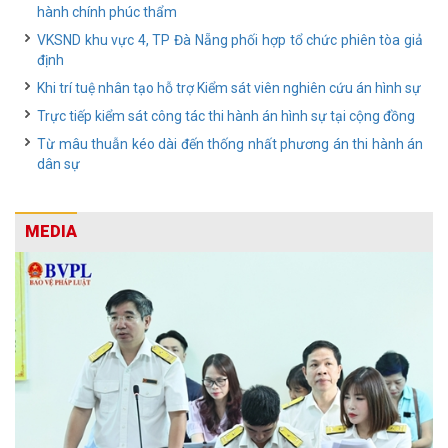
hành chính phúc thẩm
VKSND khu vực 4, TP Đà Nẵng phối hợp tổ chức phiên tòa giả
định
Khi trí tuệ nhân tạo hỗ trợ Kiểm sát viên nghiên cứu án hình sự
Trực tiếp kiểm sát công tác thi hành án hình sự tại cộng đồng
Từ mâu thuẫn kéo dài đến thống nhất phương án thi hành án
dân sự
MEDIA