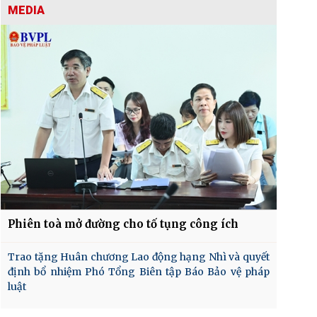
MEDIA
Phiên toà mở đường cho tố tụng công ích
Trao tặng Huân chương Lao động hạng Nhì và quyết
định bổ nhiệm Phó Tổng Biên tập Báo Bảo vệ pháp
luật