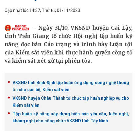
Cập nhật lúc 14:37, Thứ tư, 01/11/2023
Ngày 31/10, VKSND huyện Cai Lậy,
tỉnh Tiền Giang tổ chức Hội nghị tập huấn kỹ
năng đọc bản Cáo trạng và trình bày Luận tội
của Kiểm sát viên khi thực hành quyền công tố
và kiểm sát xét xử tại phiên tòa.
VKSND tỉnh Bình Định tập huấn ứng dụng công nghệ thông
tin cho cán bộ, Kiểm sát viên
VKSND huyện Châu Thành tổ chức tập huấn nghiệp vụ cho
Kiểm sát viên
Tập huấn kỹ năng xây dựng biên bản yêu cầu, kiến nghị,
kháng nghị cho công chức VKSND tỉnh Tây Ninh