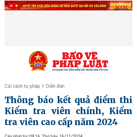
Cải cách tư pháp
Diễn đàn
Thông báo kết quả điểm thi
Kiểm tra viên chính, Kiểm
tra viên cao cấp năm 2024
Cập nhật lúc 09:16, Thứ bảy, 16/11/2024