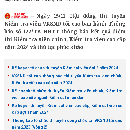
Ngày 15/11, Hội đồng thi tuyển
Kiểm tra viên VKSND tối cao ban hành Thông
báo số 122/TB-HĐTT thông báo kết quả điểm
thi Kiểm tra viên chính, Kiểm tra viên cao cấp
năm 2024 và thủ tục phúc khảo.
Kế hoạch tổ chức thi tuyển Kiểm sát viên đợt 2 năm 2024
VKSND tối cao thông báo thi tuyển Kiểm tra viên chính,
Kiểm tra viên cao cấp năm 2024
Kế hoạch tổ chức thi tuyển Kiểm tra viên chính, Kiểm tra
viên cao cấp ngành Kiểm sát nhân dân
Kế hoạch thi tuyển Kiểm sát viên cao cấp, Kiểm sát viên sơ
cấp đợt 1 năm 2024
Thông báo tổ chức thi tuyển công chức tại VKSND tối cao
năm 2023 (Vòng 2)