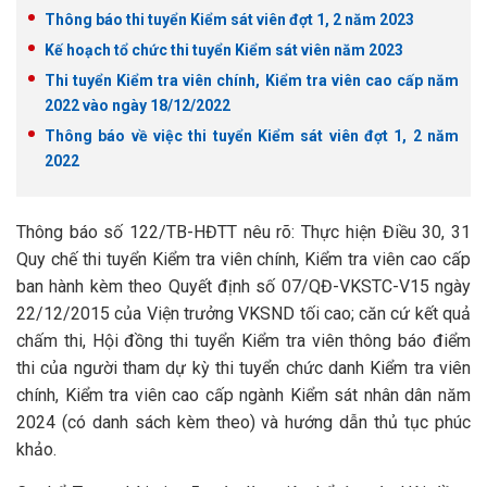
Thông báo thi tuyển Kiểm sát viên đợt 1, 2 năm 2023
Kế hoạch tổ chức thi tuyển Kiểm sát viên năm 2023
Thi tuyển Kiểm tra viên chính, Kiểm tra viên cao cấp năm
2022 vào ngày 18/12/2022
Thông báo về việc thi tuyển Kiểm sát viên đợt 1, 2 năm
2022
Thông báo số 122/TB-HĐTT nêu rõ: Thực hiện Điều 30, 31
Quy chế thi tuyển Kiểm tra viên chính, Kiểm tra viên cao cấp
ban hành kèm theo Quyết định số 07/QĐ-VKSTC-V15 ngày
22/12/2015 của Viện trưởng VKSND tối cao; căn cứ kết quả
chấm thi, Hội đồng thi tuyển Kiểm tra viên thông báo điểm
thi của người tham dự kỳ thi tuyển chức danh Kiểm tra viên
chính, Kiểm tra viên cao cấp ngành Kiểm sát nhân dân năm
2024 (có danh sách kèm theo) và hướng dẫn thủ tục phúc
khảo.