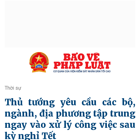
Thời sự
Thủ tướng yêu cầu các bộ,
ngành, địa phương tập trung
ngay vào xử lý công việc sau
kỳ nghỉ Tết