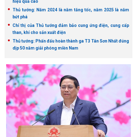
hiệu quả cao
Thủ tướng: Năm 2024 là năm tăng tốc, năm 2025 là năm
bứt phá
Chỉ thị của Thủ tướng đảm bảo cung ứng điện, cung cấp
than, khí cho sản xuất điện
Thủ tướng: Phấn đấu hoàn thành ga T3 Tân Sơn Nhất đúng
dịp 50 năm giải phóng miền Nam