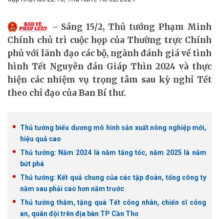
Sáng 15/2, Thủ tướng Phạm Minh
Chính chủ trì cuộc họp của Thường trực Chính
phủ với lãnh đạo các bộ, ngành đánh giá về tình
hình Tết Nguyên đán Giáp Thìn 2024 và thực
hiện các nhiệm vụ trọng tâm sau kỳ nghỉ Tết
theo chỉ đạo của Ban Bí thư.
Thủ tướng biểu dương mô hình sản xuất nông nghiệp mới,
hiệu quả cao
Thủ tướng: Năm 2024 là năm tăng tốc, năm 2025 là năm
bứt phá
Thủ tướng: Kết quả chung của các tập đoàn, tổng công ty
năm sau phải cao hơn năm trước
Thủ tướng thăm, tặng quà Tết công nhân, chiến sĩ công
an, quân đội trên địa bàn TP Cần Thơ