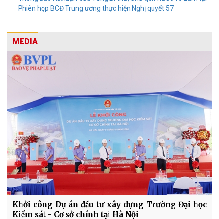
Phiên họp BCĐ Trung ương thực hiện Nghị quyết 57
MEDIA
Khởi công Dự án đầu tư xây dựng Trường Đại học
Kiểm sát - Cơ sở chính tại Hà Nội