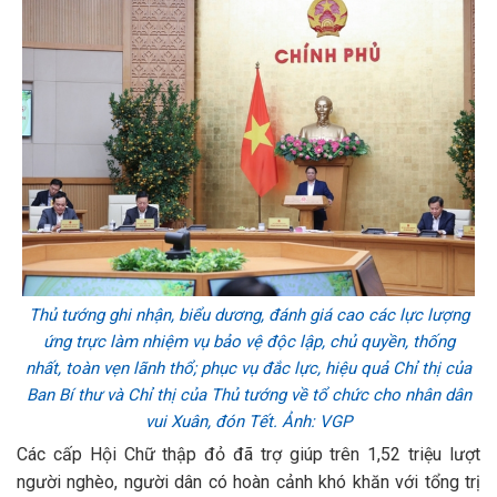
Thủ tướng ghi nhận, biểu dương, đánh giá cao các lực lượng
ứng trực làm nhiệm vụ bảo vệ độc lập, chủ quyền, thống
nhất, toàn vẹn lãnh thổ; phục vụ đắc lực, hiệu quả Chỉ thị của
Ban Bí thư và Chỉ thị của Thủ tướng về tổ chức cho nhân dân
vui Xuân, đón Tết. Ảnh: VGP
Các cấp Hội Chữ thập đỏ đã trợ giúp trên 1,52 triệu lượt
người nghèo, người dân có hoàn cảnh khó khăn với tổng trị