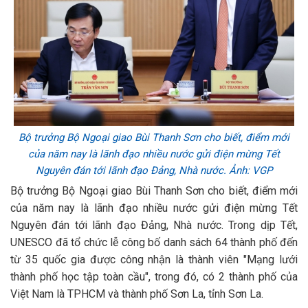
Bộ trưởng Bộ Ngoại giao Bùi Thanh Sơn cho biết, điểm mới
của năm nay là lãnh đạo nhiều nước gửi điện mừng Tết
Nguyên đán tới lãnh đạo Đảng, Nhà nước. Ảnh: VGP
Bộ trưởng Bộ Ngoại giao Bùi Thanh Sơn cho biết, điểm mới
của năm nay là lãnh đạo nhiều nước gửi điện mừng Tết
Nguyên đán tới lãnh đạo Đảng, Nhà nước. Trong dịp Tết,
UNESCO đã tổ chức lễ công bố danh sách 64 thành phố đến
từ 35 quốc gia được công nhận là thành viên "Mạng lưới
thành phố học tập toàn cầu", trong đó, có 2 thành phố của
Việt Nam là TPHCM và thành phố Sơn La, tỉnh Sơn La.