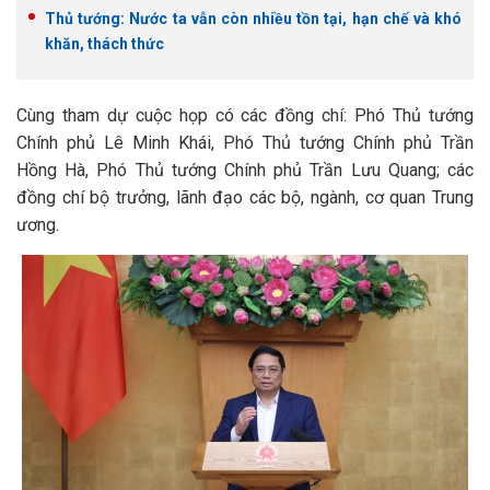
Thủ tướng: Nước ta vẫn còn nhiều tồn tại, hạn chế và khó
khăn, thách thức
Cùng tham dự cuộc họp có các đồng chí: Phó Thủ tướng
Chính phủ Lê Minh Khái, Phó Thủ tướng Chính phủ Trần
Hồng Hà, Phó Thủ tướng Chính phủ Trần Lưu Quang; các
đồng chí bộ trưởng, lãnh đạo các bộ, ngành, cơ quan Trung
ương.