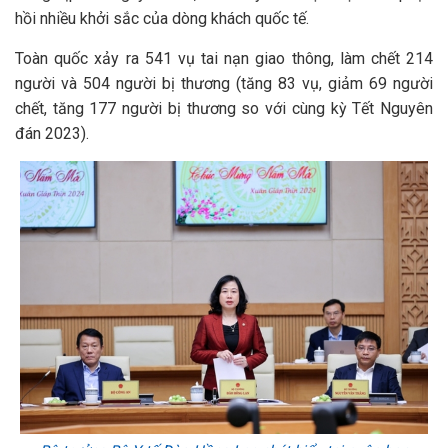
hồi nhiều khởi sắc của dòng khách quốc tế.
Toàn quốc xảy ra 541 vụ tai nạn giao thông, làm chết 214
người và 504 người bị thương (tăng 83 vụ, giảm 69 người
chết, tăng 177 người bị thương so với cùng kỳ Tết Nguyên
đán 2023).