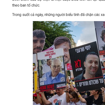
theo ban tổ chức.
Trong suốt cả ngày, những người biểu tình đã chặn các xa l