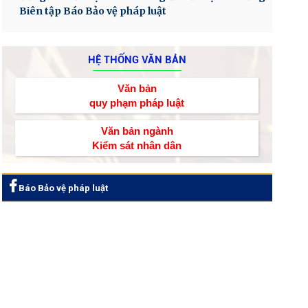
Biên tập Báo Bảo vệ pháp luật
HỆ THỐNG VĂN BẢN
Văn bản
quy phạm pháp luật
Văn bản ngành
Kiểm sát nhân dân
Báo Bảo vệ pháp luật