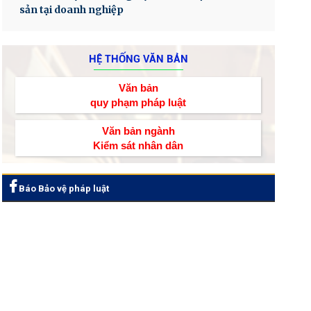
sản tại doanh nghiệp
HỆ THỐNG VĂN BẢN
Văn bản
quy phạm pháp luật
Văn bản ngành
Kiểm sát nhân dân
Báo Bảo vệ pháp luật