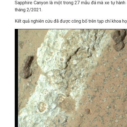
Sapphire Canyon là một trong 27 mẫu đá mà xe tự hành 
tháng 2/2021.
Kết quả nghiên cứu đã được công bố trên tạp chí khoa h