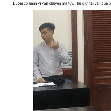
Dubai có hành vi vận chuyển ma túy. Thu giữ hai vali của 