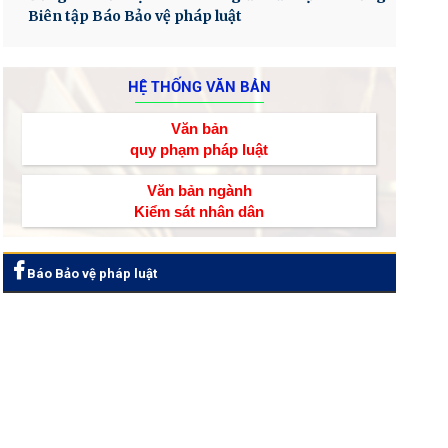
Biên tập Báo Bảo vệ pháp luật
HỆ THỐNG VĂN BẢN
Văn bản
quy phạm pháp luật
Văn bản ngành
Kiểm sát nhân dân
Báo Bảo vệ pháp luật