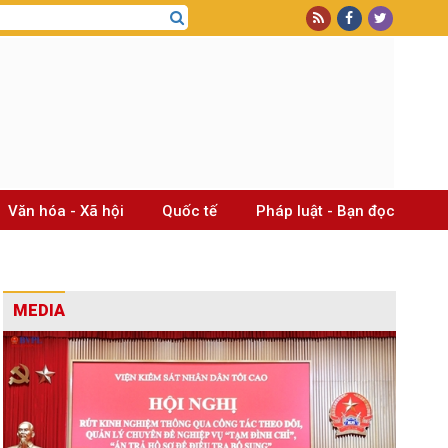
Văn hóa - Xã hội
Quốc tế
Pháp luật - Bạn đọc
MEDIA