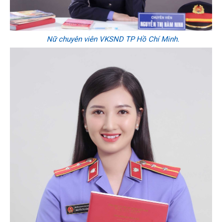
Nữ chuyên viên VKSND TP Hồ Chí Minh.