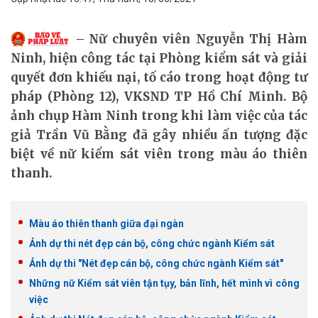
Nữ chuyên viên Nguyễn Thị Hàm
Ninh, hiện công tác tại Phòng kiểm sát và giải
quyết đơn khiếu nại, tố cáo trong hoạt động tư
pháp (Phòng 12), VKSND TP Hồ Chí Minh. Bộ
ảnh chụp Hàm Ninh trong khi làm việc của tác
giả Trần Vũ Bằng đã gây nhiều ấn tượng đặc
biệt về nữ kiểm sát viên trong màu áo thiên
thanh.
Màu áo thiên thanh giữa đại ngàn
Ảnh dự thi nét đẹp cán bộ, công chức ngành Kiểm sát
Ảnh dự thi "Nét đẹp cán bộ, công chức ngành Kiểm sát"
Những nữ Kiểm sát viên tận tụy, bản lĩnh, hết mình vì công
việc