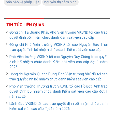
báo bảo vệ pháp luật
nguyễn thị hàm ninh
TIN TỨC LIÊN QUAN
Đồng chí Tạ Quang Khải, Phó Viện trưởng VKSND tối cao trao
quyết định bổ nhiệm chức danh Kiểm sát viên cao cấp
Đồng chí Phó Viện trưởng VKSND tối cao Nguyễn Đức Thái
trao quyết định bổ nhiệm chức danh Kiểm sát viên cao cấp
Phó Viện trưởng VKSND tối cao Nguyễn Duy Giảng trao quyết
định bổ nhiệm chức danh Kiểm sát viên cao cấp đợt 1 năm
2026
Đồng chí Nguyễn Quang Dũng, Phó Viện trưởng VKSND tối cao
trao quyết định bổ nhiệm chức danh Kiểm sát viên cao cấp
Phó Viện trưởng Thường trực VKSND tối cao Hồ Đức Anh trao
quyết định bổ nhiệm chức danh Kiểm sát viên cao cấp đợt 1
năm 2026
Lãnh đạo VKSND tối cao trao quyết định bổ nhiệm chức danh
Kiểm sát viên cao cấp đợt 1 năm 2026