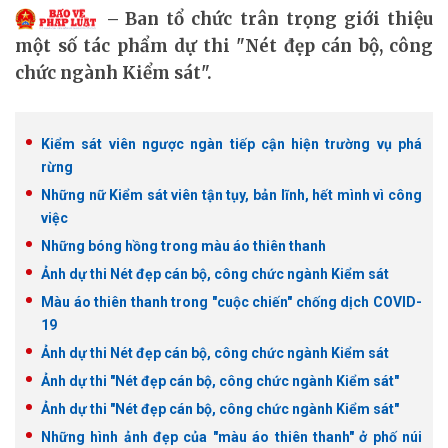
Ban tổ chức trân trọng giới thiệu
một số tác phẩm dự thi "Nét đẹp cán bộ, công
chức ngành Kiểm sát".
Kiểm sát viên ngược ngàn tiếp cận hiện trường vụ phá
rừng
Những nữ Kiểm sát viên tận tụy, bản lĩnh, hết mình vì công
việc
Những bóng hồng trong màu áo thiên thanh
Ảnh dự thi Nét đẹp cán bộ, công chức ngành Kiểm sát
Màu áo thiên thanh trong "cuộc chiến" chống dịch COVID-
19
Ảnh dự thi Nét đẹp cán bộ, công chức ngành Kiểm sát
Ảnh dự thi "Nét đẹp cán bộ, công chức ngành Kiểm sát"
Ảnh dự thi "Nét đẹp cán bộ, công chức ngành Kiểm sát"
Những hình ảnh đẹp của "màu áo thiên thanh" ở phố núi