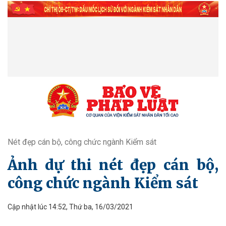
Nét đẹp cán bộ, công chức ngành Kiểm sát
Ảnh dự thi nét đẹp cán bộ,
công chức ngành Kiểm sát
Cập nhật lúc 14:52, Thứ ba, 16/03/2021