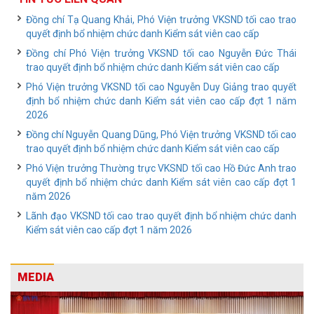
Đồng chí Tạ Quang Khải, Phó Viện trưởng VKSND tối cao trao
quyết định bổ nhiệm chức danh Kiểm sát viên cao cấp
Đồng chí Phó Viện trưởng VKSND tối cao Nguyễn Đức Thái
trao quyết định bổ nhiệm chức danh Kiểm sát viên cao cấp
Phó Viện trưởng VKSND tối cao Nguyễn Duy Giảng trao quyết
định bổ nhiệm chức danh Kiểm sát viên cao cấp đợt 1 năm
2026
Đồng chí Nguyễn Quang Dũng, Phó Viện trưởng VKSND tối cao
trao quyết định bổ nhiệm chức danh Kiểm sát viên cao cấp
Phó Viện trưởng Thường trực VKSND tối cao Hồ Đức Anh trao
quyết định bổ nhiệm chức danh Kiểm sát viên cao cấp đợt 1
năm 2026
Lãnh đạo VKSND tối cao trao quyết định bổ nhiệm chức danh
Kiểm sát viên cao cấp đợt 1 năm 2026
MEDIA