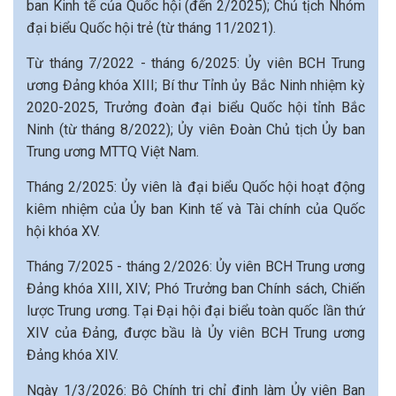
ban Kinh tế của Quốc hội (đến 2/2025); Chủ tịch Nhóm
đại biểu Quốc hội trẻ (từ tháng 11/2021).
Từ tháng 7/2022 - tháng 6/2025: Ủy viên BCH Trung
ương Đảng khóa XIII; Bí thư Tỉnh ủy Bắc Ninh nhiệm kỳ
2020-2025, Trưởng đoàn đại biểu Quốc hội tỉnh Bắc
Ninh (từ tháng 8/2022); Ủy viên Đoàn Chủ tịch Ủy ban
Trung ương MTTQ Việt Nam.
Tháng 2/2025: Ủy viên là đại biểu Quốc hội hoạt động
kiêm nhiệm của Ủy ban Kinh tế và Tài chính của Quốc
hội khóa XV.
Tháng 7/2025 - tháng 2/2026: Ủy viên BCH Trung ương
Đảng khóa XIII, XIV; Phó Trưởng ban Chính sách, Chiến
lược Trung ương. Tại Đại hội đại biểu toàn quốc lần thứ
XIV của Đảng, được bầu là Ủy viên BCH Trung ương
Đảng khóa XIV.
Ngày 1/3/2026: Bộ Chính trị chỉ định làm Ủy viên Ban