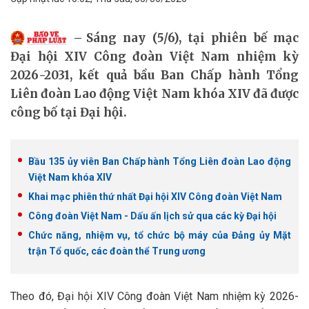
Sáng nay (5/6), tại phiên bế mạc
Đại hội XIV Công đoàn Việt Nam nhiệm kỳ
2026-2031, kết quả bầu Ban Chấp hành Tổng
Liên đoàn Lao động Việt Nam khóa XIV đã được
công bố tại Đại hội.
Bầu 135 ủy viên Ban Chấp hành Tổng Liên đoàn Lao động
Việt Nam khóa XIV
Khai mạc phiên thứ nhất Đại hội XIV Công đoàn Việt Nam
Công đoàn Việt Nam - Dấu ấn lịch sử qua các kỳ Đại hội
Chức năng, nhiệm vụ, tổ chức bộ máy của Đảng ủy Mặt
trận Tổ quốc, các đoàn thể Trung ương
Theo đó, Đại hội XIV Công đoàn Việt Nam nhiệm kỳ 2026-