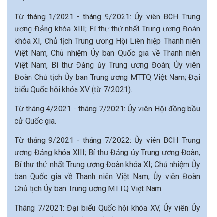
Từ tháng 1/2021 - tháng 9/2021: Ủy viên BCH Trung
ương Đảng khóa XIII; Bí thư thứ nhất Trung ương Đoàn
khóa XI, Chủ tịch Trung ương Hội Liên hiệp Thanh niên
Việt Nam, Chủ nhiệm Ủy ban Quốc gia về Thanh niên
Việt Nam, Bí thư Đảng ủy Trung ương Đoàn; Ủy viên
Đoàn Chủ tịch Ủy ban Trung ương MTTQ Việt Nam; Đại
biểu Quốc hội khóa XV (từ 7/2021).
Từ tháng 4/2021 - tháng 7/2021: Ủy viên Hội đồng bầu
cử Quốc gia.
Từ tháng 9/2021 - tháng 7/2022: Ủy viên BCH Trung
ương Đảng khóa XIII; Bí thư Đảng ủy Trung ương Đoàn,
Bí thư thứ nhất Trung ương Đoàn khóa XI; Chủ nhiệm Ủy
ban Quốc gia về Thanh niên Việt Nam; Ủy viên Đoàn
Chủ tịch Ủy ban Trung ương MTTQ Việt Nam.
Tháng 7/2021: Đại biểu Quốc hội khóa XV, Ủy viên Ủy