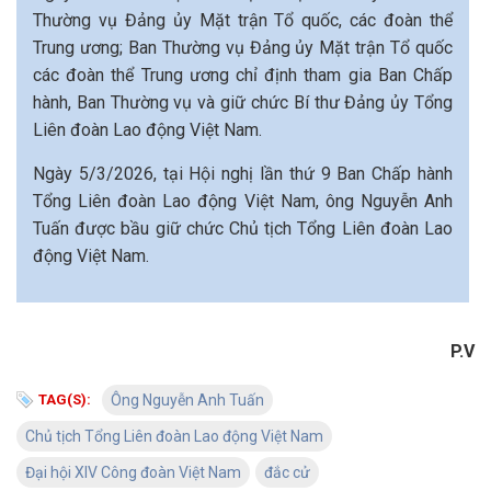
Thường vụ Đảng ủy Mặt trận Tổ quốc, các đoàn thể
Trung ương; Ban Thường vụ Đảng ủy Mặt trận Tổ quốc
các đoàn thể Trung ương chỉ định tham gia Ban Chấp
hành, Ban Thường vụ và giữ chức Bí thư Đảng ủy Tổng
Liên đoàn Lao động Việt Nam.
Ngày 5/3/2026, tại Hội nghị lần thứ 9 Ban Chấp hành
Tổng Liên đoàn Lao động Việt Nam, ông Nguyễn Anh
Tuấn được bầu giữ chức Chủ tịch Tổng Liên đoàn Lao
động Việt Nam.
P.V
TAG(S):
Ông Nguyễn Anh Tuấn
Chủ tịch Tổng Liên đoàn Lao động Việt Nam
Đại hội XIV Công đoàn Việt Nam
đắc cử