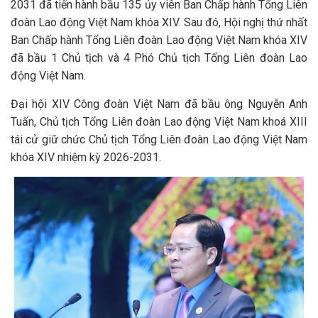
2031 đã tiến hành bầu 135 ủy viên Ban Chấp hành Tổng Liên
đoàn Lao động Việt Nam khóa XIV. Sau đó, Hội nghị thứ nhất
Ban Chấp hành Tổng Liên đoàn Lao động Việt Nam khóa XIV
đã bầu 1 Chủ tịch và 4 Phó Chủ tịch Tổng Liên đoàn Lao
động Việt Nam.
Đại hội XIV Công đoàn Việt Nam đã bầu ông Nguyễn Anh
Tuấn, Chủ tịch Tổng Liên đoàn Lao động Việt Nam khoá XIII
tái cử giữ chức Chủ tịch Tổng Liên đoàn Lao động Việt Nam
khóa XIV nhiệm kỳ 2026-2031.