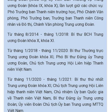
ương Đoàn (khóa IX, khóa X); lần lượt giữ các chức vụ:
Phó Trưởng ban Thanh niên trường học, Phó Chánh Văn
phòng, Phó Trưởng ban, Trưởng ban Thanh niên Công
nhân và Đô thị, Chánh Văn phòng Trung ương Đoàn.
Từ tháng 8/2014 - tháng 1/2018: Bí thư BCH Trung
ương Đoàn khóa X, khóa XI.
Từ tháng 1/2018 - tháng 11/2020: Bí thư Thường trực
Trung ương Đoàn khóa XI; Phó Bí thư Đảng ủy Trung
ương Đoàn, Chủ tịch Trung ương Hội Liên hiệp Thanh
niên Việt Nam.
Từ tháng 11/2020 - tháng 1/2021: Bí thư thứ nhất
Trung ương Đoàn khóa XI; Chủ tịch Trung ương Hội Liên
hiệp thanh niên Việt Nam, Chủ nhiệm Ủy ban Quốc gia
về Thanh niên Việt Nam, Bí thư Đảng ủy Trung ương
Đoàn; Ủy viên Đoàn Chủ tịch Ủy ban Trung ương MTTQ
Việt Nam.